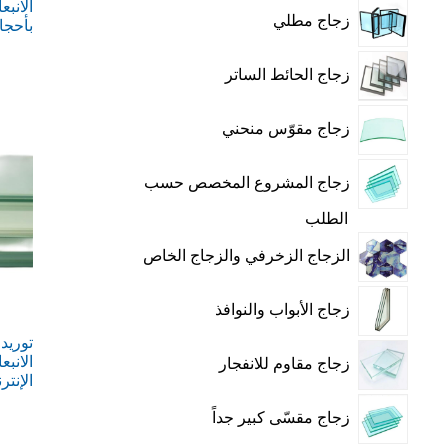
الانبع
زجاج مطلي
بأحج
زجاج الحائط الساتر
زجاج مقوّس منحني
زجاج المشروع المخصص حسب
الطلب
الزجاج الزخرفي والزجاج الخاص
زجاج الأبواب والنوافذ
توريد
الانب
زجاج مقاوم للانفجار
الإنتر
زجاج مقسّى كبير جداً