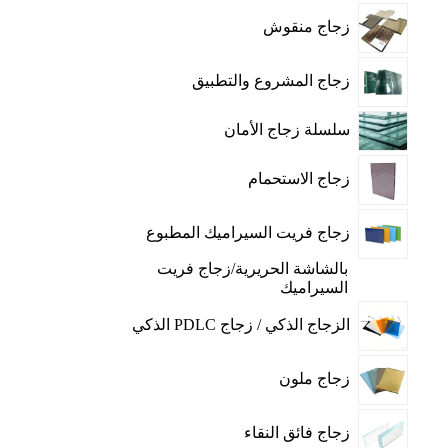
زجاج منقوش
زجاج المشروع والتطبيق
سلسلة زجاج الأمان
زجاج الاستحمام
زجاج فريت السيراميك المطبوع
بالشاشة الحريرية/زجاج فريت
السيراميك
الزجاج الذكي / زجاج PDLC الذكي
زجاج ملون
زجاج فائق النقاء