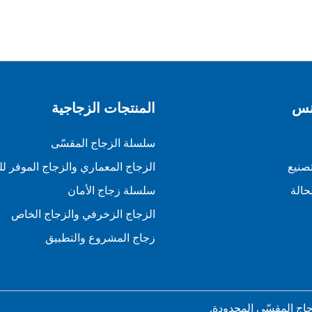
نس
المنتجات الزجاجية
سلسلة الزجاج المقسّى
صنيع
الزجاج المعماري والزجاج الموفر ل
حالة
سلسلة زجاج الأمان
الزجاج الزخرفي والزجاج الخاص
زجاج المشروع والتطبيق