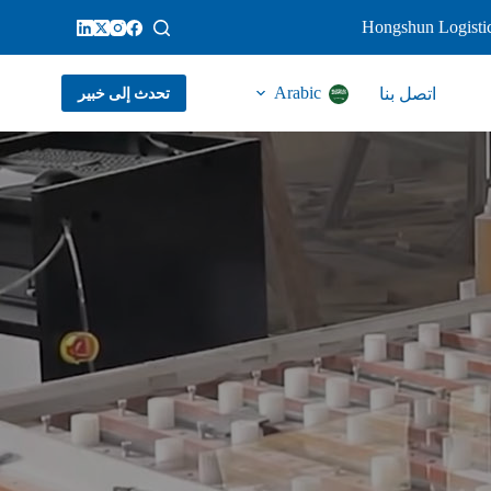
Hongshun Logistic
Arabic
اتصل بنا
تحدث إلى خبير