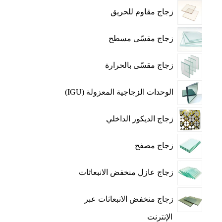
زجاج مقاوم للحريق
زجاج مقسّى مسطح
زجاج مقسّى بالحرارة
الوحدات الزجاجية المعزولة (IGU)
زجاج الديكور الداخلي
زجاج مصفح
زجاج عازل منخفض الانبعاثات
زجاج منخفض الانبعاثات عبر
الإنترنت