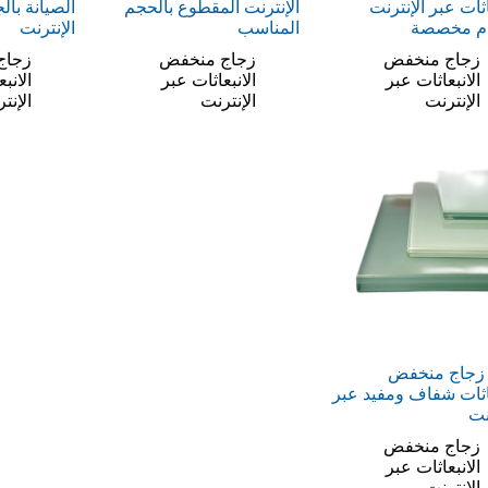
اثات عبر الإنترنت
الإنترنت المقطوع بالحجم
الصيانة بال
ام مخصصة
المناسب
الإنترنت
زجاج منخفض
زجاج منخفض
زجاج
الانبعاثات عبر
الانبعاثات عبر
الانب
الإنترنت
الإنترنت
الإنت
 زجاج منخفض
عاثات شفاف ومفيد عبر
نت
زجاج منخفض
الانبعاثات عبر
الإنترنت