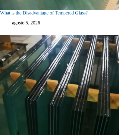
What is the Disadvantage of Tempered Glass?
agosto 5, 2026