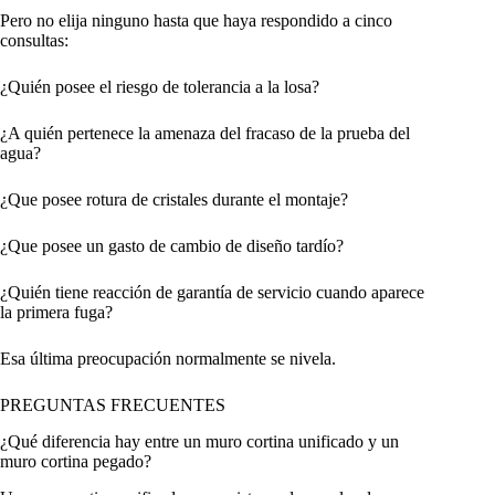
Pero no elija ninguno hasta que haya respondido a cinco
consultas:
¿Quién posee el riesgo de tolerancia a la losa?
¿A quién pertenece la amenaza del fracaso de la prueba del
agua?
¿Que posee rotura de cristales durante el montaje?
¿Que posee un gasto de cambio de diseño tardío?
¿Quién tiene reacción de garantía de servicio cuando aparece
la primera fuga?
Esa última preocupación normalmente se nivela.
PREGUNTAS FRECUENTES
¿Qué diferencia hay entre un muro cortina unificado y un
muro cortina pegado?