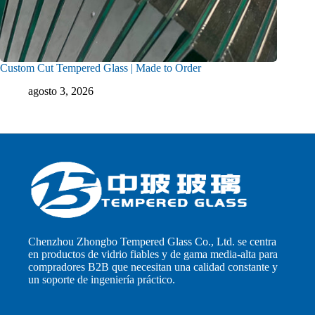
Custom Cut Tempered Glass | Made to Order
agosto 3, 2026
Chenzhou Zhongbo Tempered Glass Co., Ltd. se centra
en productos de vidrio fiables y de gama media-alta para
compradores B2B que necesitan una calidad constante y
un soporte de ingeniería práctico.