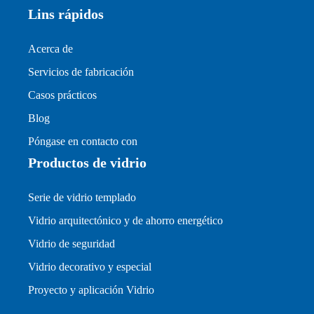
Lins rápidos
Acerca de
Servicios de fabricación
Casos prácticos
Blog
Póngase en contacto con
Productos de vidrio
Serie de vidrio templado
Vidrio arquitectónico y de ahorro energético
Vidrio de seguridad
Vidrio decorativo y especial
Proyecto y aplicación Vidrio