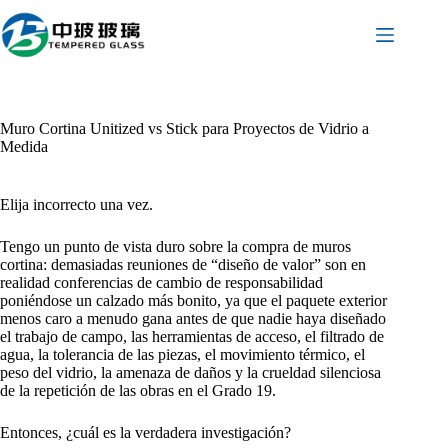
Saltar
al
contenido
Muro Cortina Unitized vs Stick para Proyectos de Vidrio a
Medida
Elija incorrecto una vez.
Tengo un punto de vista duro sobre la compra de muros
cortina: demasiadas reuniones de “diseño de valor” son en
realidad conferencias de cambio de responsabilidad
poniéndose un calzado más bonito, ya que el paquete exterior
menos caro a menudo gana antes de que nadie haya diseñado
el trabajo de campo, las herramientas de acceso, el filtrado de
agua, la tolerancia de las piezas, el movimiento térmico, el
peso del vidrio, la amenaza de daños y la crueldad silenciosa
de la repetición de las obras en el Grado 19.
Entonces, ¿cuál es la verdadera investigación?