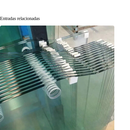
Entradas relacionadas