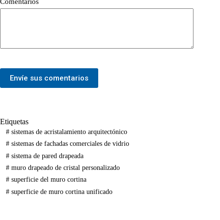
Comentarios
Envíe sus comentarios
Etiquetas
#
sistemas de acristalamiento arquitectónico
#
sistemas de fachadas comerciales de vidrio
#
sistema de pared drapeada
#
muro drapeado de cristal personalizado
#
superficie del muro cortina
#
superficie de muro cortina unificado