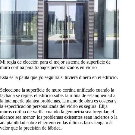
Mi regla de elección para el mejor sistema de superficie de
muro cortina para trabajos personalizados en vidrio
Esta es la pauta que yo seguiría si tuviera dinero en el edificio.
Seleccione la superficie de muro cortina unificado cuando la
fachada se repite, el edificio sube, la rutina de estanqueidad a
la intemperie plantea problemas, la mano de obra es costosa y
la especificación personalizada del vidrio es segura. Elija
muros cortina de varilla cuando la geometría sea irregular, el
alcance sea menor, los problemas existentes sean inciertos o la
adaptabilidad sobre el terreno en las últimas fases tenga más
valor que la precisión de fábrica.