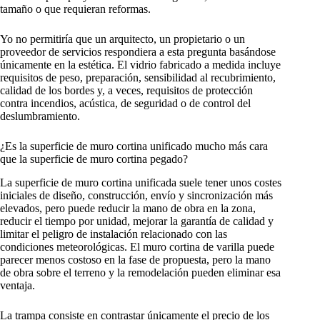
tamaño o que requieran reformas.
Yo no permitiría que un arquitecto, un propietario o un
proveedor de servicios respondiera a esta pregunta basándose
únicamente en la estética. El vidrio fabricado a medida incluye
requisitos de peso, preparación, sensibilidad al recubrimiento,
calidad de los bordes y, a veces, requisitos de protección
contra incendios, acústica, de seguridad o de control del
deslumbramiento.
¿Es la superficie de muro cortina unificado mucho más cara
que la superficie de muro cortina pegado?
La superficie de muro cortina unificada suele tener unos costes
iniciales de diseño, construcción, envío y sincronización más
elevados, pero puede reducir la mano de obra en la zona,
reducir el tiempo por unidad, mejorar la garantía de calidad y
limitar el peligro de instalación relacionado con las
condiciones meteorológicas. El muro cortina de varilla puede
parecer menos costoso en la fase de propuesta, pero la mano
de obra sobre el terreno y la remodelación pueden eliminar esa
ventaja.
La trampa consiste en contrastar únicamente el precio de los