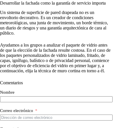
Desarrollar la fachada como la garantía de servicio importa
Un sistema de superficie de pared drapeada no es un
envoltorio decorativo. Es un creador de condiciones
meteorológicas, una junta de movimiento, un borde térmico,
un diario de riesgos y una garantía arquitectónica de cara al
público.
Ayudamos a los grupos a analizar el paquete de vidrio antes
de que la elección de la fachada resulte costosa. En el caso de
los paquetes personalizados de vidrio laminado, fritado, de
capas, ignífugo, balístico o de privacidad personal, comience
por el objetivo de eficiencia del vidrio en primer lugar y, a
continuación, elija la técnica de muro cortina en torno a él.
Comentarios
Nombre
Correo electrónico