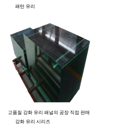
패턴 유리
고품질 강화 유리 패널의 공장 직접 판매
강화 유리 시리즈