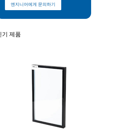
엔지니어에게 문의하기
인기 제품