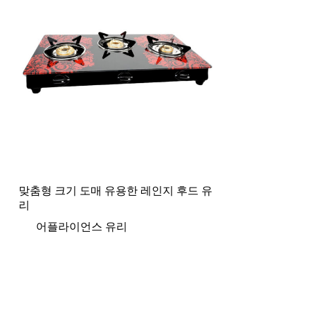
맞춤형 크기 도매 유용한 레인지 후드 유
리
어플라이언스 유리