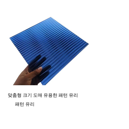
맞춤형 크기 도매 유용한 패턴 유리
패턴 유리