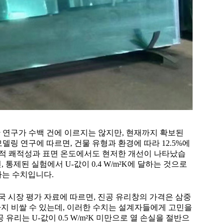
한 연구가 수백 건에 이르지는 않지만, 현재까지 확보된
델링 연구에 따르면, 건물 유형과 환경에 따라 12.5%에
 열적 쾌적성과 표면 온도에서도 현저한 개선이 나타났습
, 통제된 실험에서 U-값이 0.4 W/m²K에 달하는 것으로
가하는 수치입니다.
국 시장 평가 자료에 따르면, 진공 유리창의 가격은 삼중
%까지 비쌀 수 있는데, 이러한 수치는 설계자들에게 고민을
 유리는 U-값이 0.5 W/m²K 미만으로 열 손실을 절반으