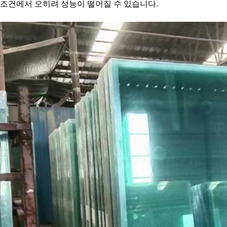
조건에서 오히려 성능이 떨어질 수 있습니다.