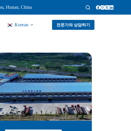
ou, Hunan, China
Korean
전문가와 상담하기