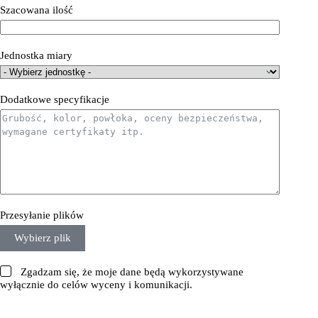
Szacowana ilość
Jednostka miary
Dodatkowe specyfikacje
Przesyłanie plików
Wybierz plik
Zgadzam się, że moje dane będą wykorzystywane
wyłącznie do celów wyceny i komunikacji.