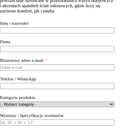
powszechnie stosowane w przeszkleniach witryn sklepowych
i akcentach spandreli ścian osłonowych, gdzie liczy się
zarówno komfort, jak i marka.
Imię i nazwisko
Firma
Biznesowy adres e-mail
Telefon / WhatsApp
Kategoria produktu
Wymiary / Specyfikacje rozmiarów