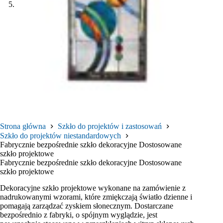
Strona główna
Szkło do projektów i zastosowań
Szkło do projektów niestandardowych
Fabrycznie bezpośrednie szkło dekoracyjne Dostosowane
szkło projektowe
Fabrycznie bezpośrednie szkło dekoracyjne Dostosowane
szkło projektowe
Dekoracyjne szkło projektowe wykonane na zamówienie z
nadrukowanymi wzorami, które zmiękczają światło dzienne i
pomagają zarządzać zyskiem słonecznym. Dostarczane
bezpośrednio z fabryki, o spójnym wyglądzie, jest