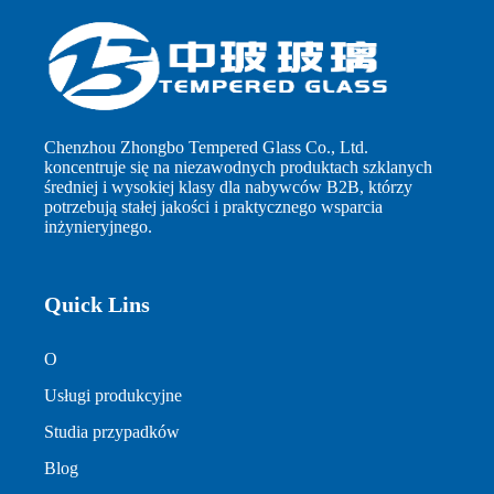
Chenzhou Zhongbo Tempered Glass Co., Ltd.
koncentruje się na niezawodnych produktach szklanych
średniej i wysokiej klasy dla nabywców B2B, którzy
potrzebują stałej jakości i praktycznego wsparcia
inżynieryjnego.
Quick Lins
O
Usługi produkcyjne
Studia przypadków
Blog