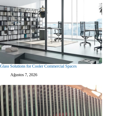
Glass Solutions for Cooler Commercial Spaces
Ağustos 7, 2026