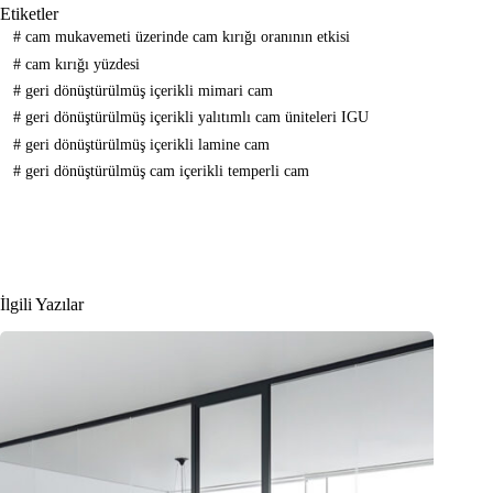
Etiketler
#
cam mukavemeti üzerinde cam kırığı oranının etkisi
#
cam kırığı yüzdesi
#
geri dönüştürülmüş içerikli mimari cam
#
geri dönüştürülmüş içerikli yalıtımlı cam üniteleri IGU
#
geri dönüştürülmüş içerikli lamine cam
#
geri dönüştürülmüş cam içerikli temperli cam
İlgili Yazılar