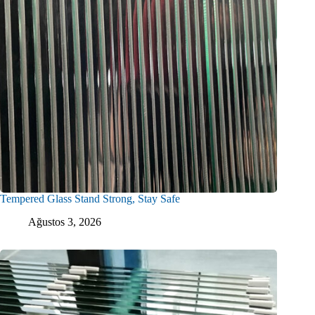
Tempered Glass Stand Strong, Stay Safe
Ağustos 3, 2026