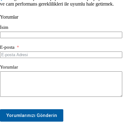
ve cam performans gereklilikleri ile uyumlu hale getirmek.
Yorumlar
İsim
E-posta
Yorumlar
Yorumlarınızı Gönderin