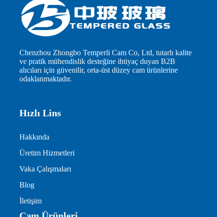
Chenzhou Zhongbo Temperli Cam Co, Ltd, tutarlı kalite
ve pratik mühendislik desteğine ihtiyaç duyan B2B
alıcıları için güvenilir, orta-üst düzey cam ürünlerine
odaklanmaktadır.
Hızlı Lins
Hakkında
Üretim Hizmetleri
Vaka Çalışmaları
Blog
İletişim
Cam Ürünleri