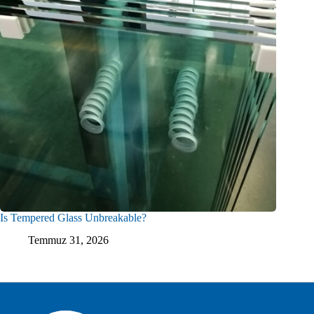
Is Tempered Glass Unbreakable?
Temmuz 31, 2026