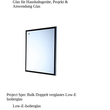
Glas für Haushaltsgeräte
,
Projekt &
Anwendung Glas
Project Spec Bulk Doppelt verglastes Low-E
Isolierglas
Low-E-Isolierglas