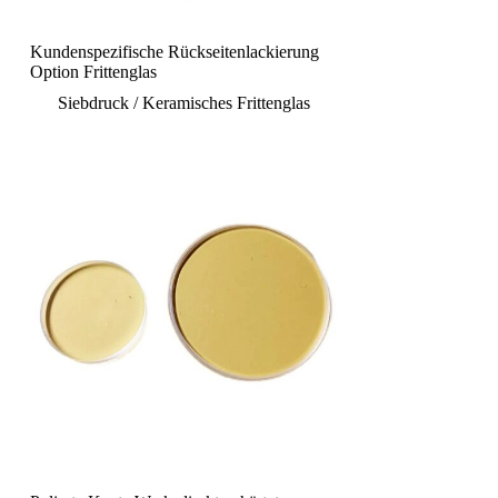
Kundenspezifische Rückseitenlackierung
Option Frittenglas
Siebdruck / Keramisches Frittenglas