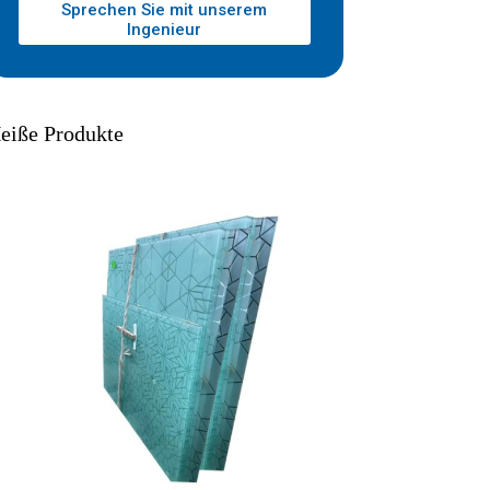
Sprechen Sie mit unserem
Ingenieur
eiße Produkte