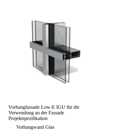
Vorhangfassade Low-E IGU für die
Verwendung an der Fassade
Projektspezifikation
Vorhangwand Glas