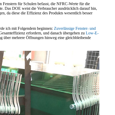
en Fenstern für Schulen befasst, die NFRC-Werte für die
tte. Das DOE weist die Verbraucher ausdrücklich darauf hin,
n, da diese die Effizienz des Produkts wesentlich besser
rde ich mit Folgendem beginnen:
Zuverlässige Fenster- und
Gesamteffizienz erfordern, und danach übergehen zu
Low-E-
g über mehrere Öffnungen hinweg eine gleichbleibende