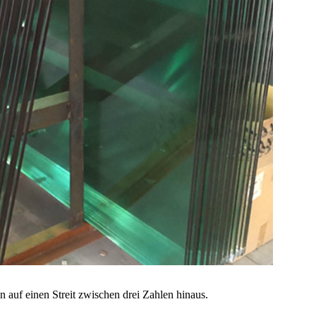
n auf einen Streit zwischen drei Zahlen hinaus.