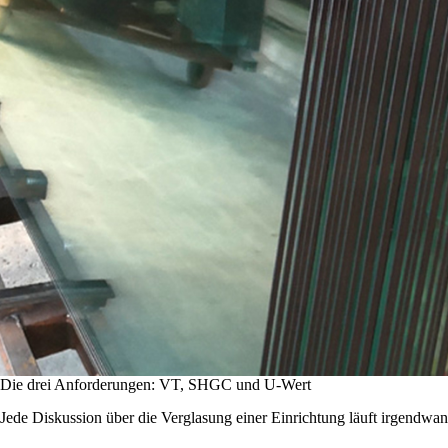
Die drei Anforderungen: VT, SHGC und U-Wert
Jede Diskussion über die Verglasung einer Einrichtung läuft irgendwan