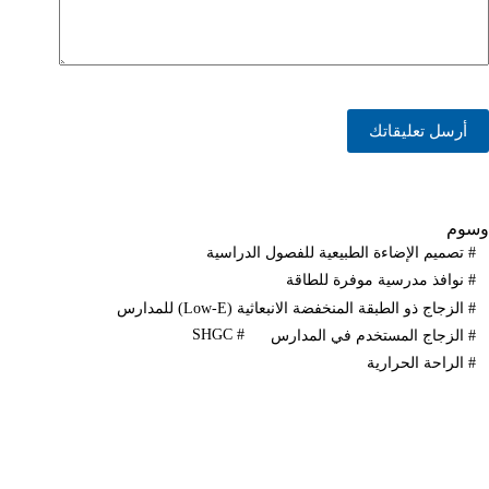
أرسل تعليقاتك
وسوم
#
تصميم الإضاءة الطبيعية للفصول الدراسية
#
نوافذ مدرسية موفرة للطاقة
#
الزجاج ذو الطبقة المنخفضة الانبعاثية (Low-E) للمدارس
SHGC
#
#
الزجاج المستخدم في المدارس
#
الراحة الحرارية