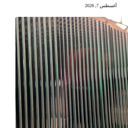
أغسطس 7, 2026