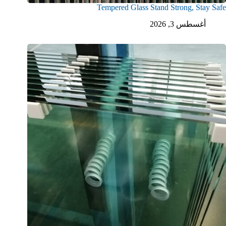
Tempered Glass Stand Strong, Stay Safe
أغسطس 3, 2026