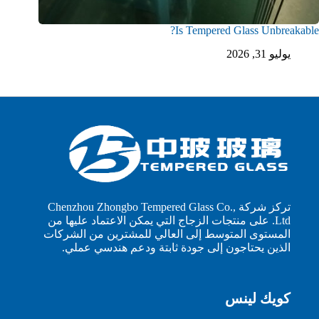
Is Tempered Glass Unbreakable?
يوليو 31, 2026
تركز شركة Chenzhou Zhongbo Tempered Glass Co.,
Ltd. على منتجات الزجاج التي يمكن الاعتماد عليها من
المستوى المتوسط إلى العالي للمشترين من الشركات
الذين يحتاجون إلى جودة ثابتة ودعم هندسي عملي.
كويك لينس