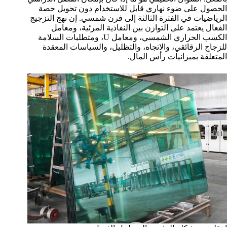
الحصول على ضوء نهاري قابل للاستخدام دون تحويل حصة
الرياضيات في الفترة الثالثة إلى فرن شمسي. إن نهج التزجيج
الفعال يعتمد على التوازن بين النفاذية المرئية، ومعامل
الكسب الحراري الشمسي، ومعامل U، ومتطلبات السلامة
للزجاج الرقائقي، والاتجاه، والتظليل، والسياسات المعقدة
المتعلقة بميزانيات رأس المال.