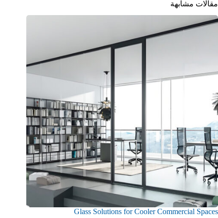
مقالات مشابهة
Glass Solutions for Cooler Commercial Spaces