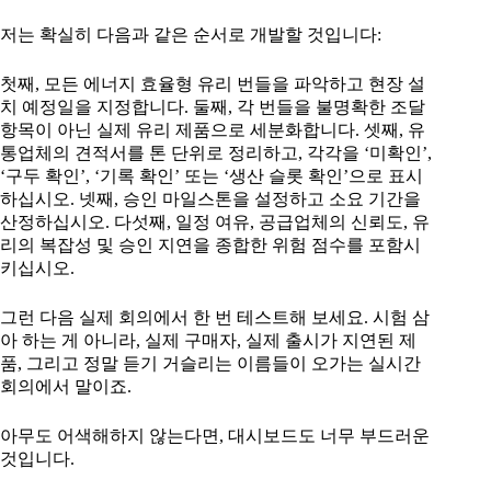
저는 확실히 다음과 같은 순서로 개발할 것입니다:
첫째, 모든 에너지 효율형 유리 번들을 파악하고 현장 설
치 예정일을 지정합니다. 둘째, 각 번들을 불명확한 조달
항목이 아닌 실제 유리 제품으로 세분화합니다. 셋째, 유
통업체의 견적서를 톤 단위로 정리하고, 각각을 ‘미확인’,
‘구두 확인’, ‘기록 확인’ 또는 ‘생산 슬롯 확인’으로 표시
하십시오. 넷째, 승인 마일스톤을 설정하고 소요 기간을
산정하십시오. 다섯째, 일정 여유, 공급업체의 신뢰도, 유
리의 복잡성 및 승인 지연을 종합한 위험 점수를 포함시
키십시오.
그런 다음 실제 회의에서 한 번 테스트해 보세요. 시험 삼
아 하는 게 아니라, 실제 구매자, 실제 출시가 지연된 제
품, 그리고 정말 듣기 거슬리는 이름들이 오가는 실시간
회의에서 말이죠.
아무도 어색해하지 않는다면, 대시보드도 너무 부드러운
것입니다.