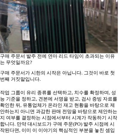
구매 주문서 발주 전에 연마 리드 타임이 초과되는 이유
는 무엇일까요?
구매 주문서가 시한의 시작은 아닙니다. 그것이 바로 첫
번째 거짓말입니다.
작업 그룹이 유리 종류를 선택하고, 치수를 확정하며, 성
능 기준을 정하고, 견본에 서명을 받고, 검사 증빙 자료를
확인한 뒤, 유통업체가 온라인 재고 현황을 바탕으로 제
안하는지 아니면 과감한 판매 전망을 바탕으로 제안하는
지 여부를 결정하는 시점에서부터 시계가 작동하기 시작
합니다. 만약 대시보드가 구매 주문(PO) 발주 시점에 시
작된다면, 이미 이 이야기의 핵심적인 부분을 놓친 셈입