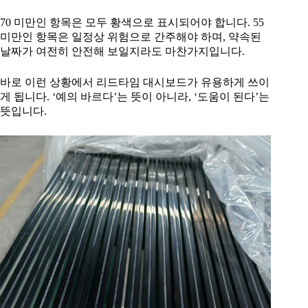
70 미만인 항목은 모두 황색으로 표시되어야 합니다. 55
미만인 항목은 일정상 위험으로 간주해야 하며, 약속된
날짜가 여전히 안전해 보일지라도 마찬가지입니다.
바로 이런 상황에서 리드타임 대시보드가 유용하게 쓰이
게 됩니다. ‘예의 바르다’는 뜻이 아니라, ‘도움이 된다’는
뜻입니다.