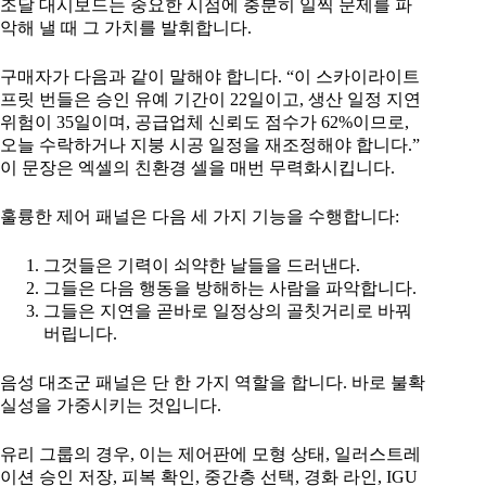
조달 대시보드는 중요한 시점에 충분히 일찍 문제를 파
악해 낼 때 그 가치를 발휘합니다.
구매자가 다음과 같이 말해야 합니다. “이 스카이라이트
프릿 번들은 승인 유예 기간이 22일이고, 생산 일정 지연
위험이 35일이며, 공급업체 신뢰도 점수가 62%이므로,
오늘 수락하거나 지붕 시공 일정을 재조정해야 합니다.”
이 문장은 엑셀의 친환경 셀을 매번 무력화시킵니다.
훌륭한 제어 패널은 다음 세 가지 기능을 수행합니다:
그것들은 기력이 쇠약한 날들을 드러낸다.
그들은 다음 행동을 방해하는 사람을 파악합니다.
그들은 지연을 곧바로 일정상의 골칫거리로 바꿔
버립니다.
음성 대조군 패널은 단 한 가지 역할을 합니다. 바로 불확
실성을 가중시키는 것입니다.
유리 그룹의 경우, 이는 제어판에 모형 상태, 일러스트레
이션 승인 저장, 피복 확인, 중간층 선택, 경화 라인, IGU