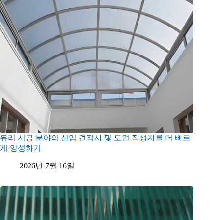
유리 시공 분야의 신입 견적사 및 도면 작성자를 더 빠르
게 양성하기
2026년 7월 16일