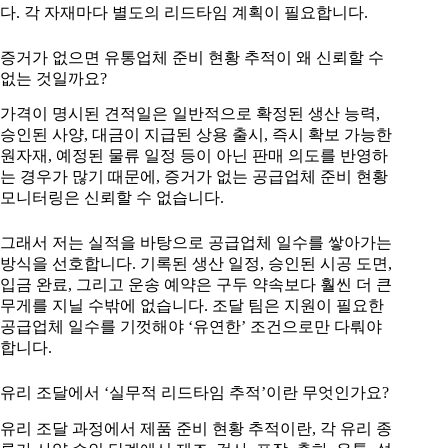
다. 각 자재마다 별도의 리드타임 계획이 필요합니다.
증거가 없으면 유통업체 준비 현황 추적이 왜 신뢰할 수
없는 것일까요?
가격이 명시된 견적일은 일반적으로 확정된 생산 능력,
승인된 사양, 대금이 지급된 상용 출시, 즉시 확보 가능한
원자재, 예정된 물류 일정 등이 아닌 판매 의도를 반영하
는 경우가 많기 때문에, 증거가 없는 공급업체 준비 현황
모니터링은 신뢰할 수 없습니다.
그래서 저는 실적을 바탕으로 공급업체 일수를 쌓아가는
방식을 선호합니다. 기록된 생산 일정, 승인된 시공 도면,
입금 완료, 그리고 운송 예약은 구두 약속보다 훨씬 더 큰
무게를 지닐 수밖에 없습니다. 조달 팀은 지원이 필요한
공급업체 일수를 기껏해야 ‘유연한’ 조건으로만 다뤄야
합니다.
유리 조달에서 ‘실무적 리드타임 추적’이란 무엇인가요?
유리 조달 과정에서 제품 준비 현황 추적이란, 각 유리 종