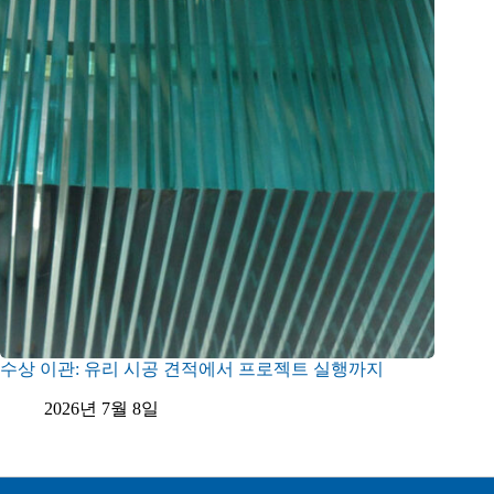
수상 이관: 유리 시공 견적에서 프로젝트 실행까지
2026년 7월 8일