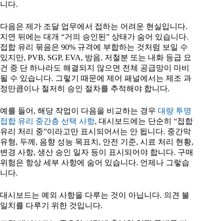
니다.
다음은 제가 조달 업무에서 접하는 어려운 현실입니다.
지연 뒤에는 대개 “거의 승인된” 상태가 숨어 있습니다.
접합 유리 묶음은 90% 규격에 부합하는 것처럼 보일 수
있지만, PVB, SGP, EVA, 방음, 저철분 또는 내화 등급 요
건 중 단 하나라도 해결되지 않으면 전체 공급망이 마비
될 수 있습니다. 그렇기 때문에 제어 패널에서는 제조 과
정만큼이나 철저히 승인 절차를 추적해야 합니다.
예를 들어, 해당 작업이 다음을 비교하는 경우
대량 투명
접합 유리 중간층 선택 사항
, 대시보드에는 단순히 “접합
유리 처리 중”이라고만 표시되어서는 안 됩니다. 중간막
유형, 두께, 음향 성능 목표치, 안전 기준, 시료 처리 현황,
변경 사항, 생산 승인 일자 등이 표시되어야 합니다. 구매
위험은 항상 세부 사항에 숨어 있습니다. 언제나 그렇습
니다.
대시보드는 예외 사항을 다루는 것이 아닙니다. 의견 불
일치를 다루기 위한 것입니다.