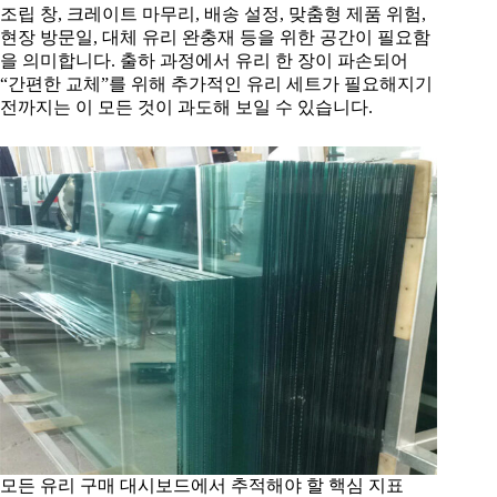
조립 창, 크레이트 마무리, 배송 설정, 맞춤형 제품 위험,
현장 방문일, 대체 유리 완충재 등을 위한 공간이 필요함
을 의미합니다. 출하 과정에서 유리 한 장이 파손되어
“간편한 교체”를 위해 추가적인 유리 세트가 필요해지기
전까지는 이 모든 것이 과도해 보일 수 있습니다.
모든 유리 구매 대시보드에서 추적해야 할 핵심 지표