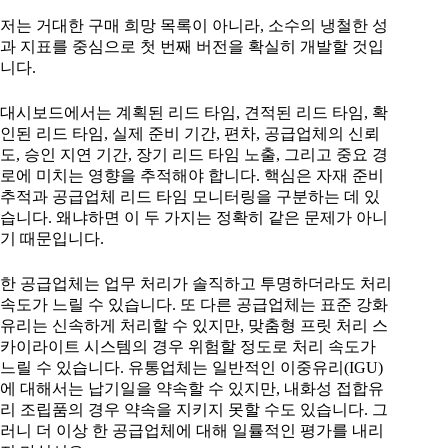
저는 거대한 구매 희망 목록이 아니라, 소수의 냉철한 성
과 지표를 중심으로 첫 번째 버전을 확실히 개발할 것입
니다.
대시보드에서는 계획된 리드 타임, 견적된 리드 타임, 확
인된 리드 타임, 실제 준비 기간, 편차, 공급업체의 신뢰
도, 승인 지연 기간, 장기 리드 타임 노출, 그리고 중요 경
로에 미치는 영향을 추적해야 합니다. 핵심은 자재 준비
추적과 공급업체 리드 타임 모니터링을 구분하는 데 있
습니다. 왜냐하면 이 두 가지는 정확히 같은 문제가 아니
기 때문입니다.
한 공급업체는 업무 처리가 솔직하고 투명하더라도 처리
속도가 느릴 수 있습니다. 또 다른 공급업체는 표준 강화
유리는 신속하게 처리할 수 있지만, 맞춤형 프릿 처리 스
카이라이트 시스템의 경우 위험할 정도로 처리 속도가
느릴 수 있습니다. 유통업체는 일반적인 이중유리(IGU)
에 대해서는 납기일을 약속할 수 있지만, 내화성 접합유
리 조립품의 경우 약속을 지키지 못할 수도 있습니다. 그
러니 더 이상 한 공급업체에 대해 일률적인 평가를 내리