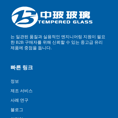
는 일관된 품질과 실용적인 엔지니어링 지원이 필요
한 B2B 구매자를 위해 신뢰할 수 있는 중고급 유리
제품에 중점을 둡니다.
빠른 링크
정보
제조 서비스
사례 연구
블로그