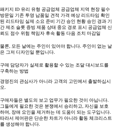
패키지 ID 유리 유형 공급업체 공급업체 지역 현장 필수
방문일 기존 투영 납품일 견적 가격 예상 리드타임 확인
된 리드타임 실제 소요 준비 기간 승인 현황 승인 경과 기
간 제조 슬롯 증빙 제품 상태 중요 경로 표시 공급업체 신
뢰도 점수 위험 책임자 후속 활동 다음 조치 마감일
물론, 모든 날에는 주인이 있어야 합니다. 주인이 없는 날
은 그저 디자인일 뿐입니다.
구매 담당자가 실제로 활용할 수 있는 조달 대시보드를
구축하는 방법
경영진의 관심사가 아니라 고객의 고민에서 출발하십시
오.
구매자들은 별도의 보고 업무가 필요한 것이 아닙니다.
그들에게 필요한 것은 분쟁에서 승리하고, 자신을 보호
하며, 장애 요인을 제거하는 데 도움이 되는 도구입니다.
따라서 제어판은 단순한 차트가 아니라 활동 체크리스트
를 생성해야 합니다.