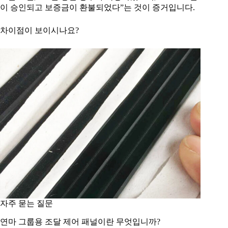
이 승인되고 보증금이 환불되었다”는 것이 증거입니다.
차이점이 보이시나요?
자주 묻는 질문
연마 그룹용 조달 제어 패널이란 무엇입니까?