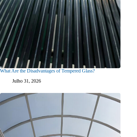
What Are the Disadvantages of Tempered Glass?
Julho 31, 2026