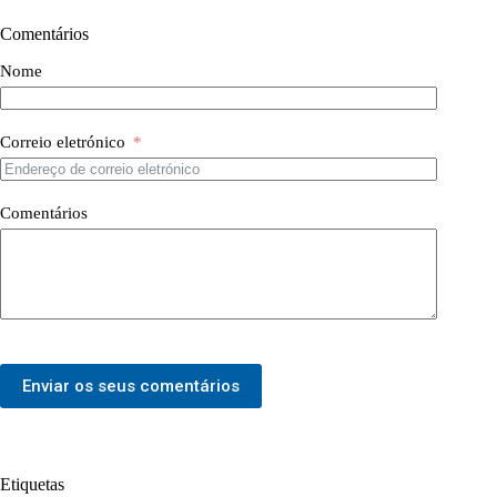
Comentários
Nome
Correio eletrónico
Comentários
Enviar os seus comentários
Etiquetas