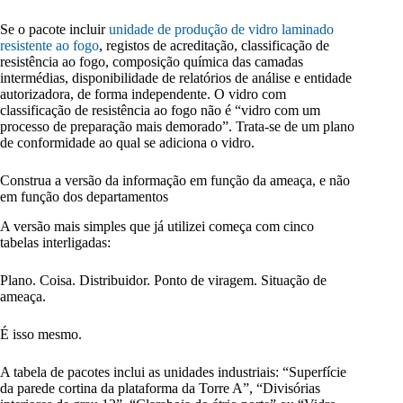
Se o pacote incluir
unidade de produção de vidro laminado
resistente ao fogo
, registos de acreditação, classificação de
resistência ao fogo, composição química das camadas
intermédias, disponibilidade de relatórios de análise e entidade
autorizadora, de forma independente. O vidro com
classificação de resistência ao fogo não é “vidro com um
processo de preparação mais demorado”. Trata-se de um plano
de conformidade ao qual se adiciona o vidro.
Construa a versão da informação em função da ameaça, e não
em função dos departamentos
A versão mais simples que já utilizei começa com cinco
tabelas interligadas:
Plano. Coisa. Distribuidor. Ponto de viragem. Situação de
ameaça.
É isso mesmo.
A tabela de pacotes inclui as unidades industriais: “Superfície
da parede cortina da plataforma da Torre A”, “Divisórias