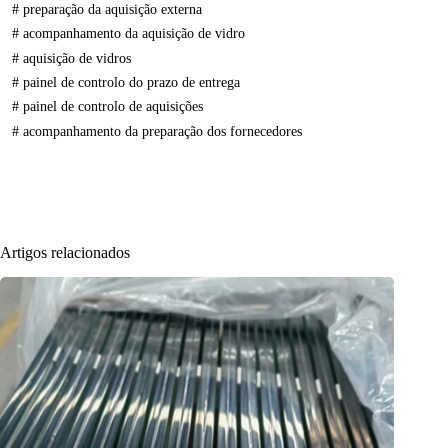
#
preparação da aquisição externa
#
acompanhamento da aquisição de vidro
#
aquisição de vidros
#
painel de controlo do prazo de entrega
#
painel de controlo de aquisições
#
acompanhamento da preparação dos fornecedores
Artigos relacionados