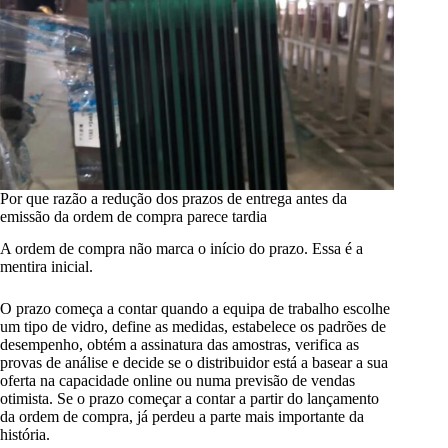
Por que razão a redução dos prazos de entrega antes da
emissão da ordem de compra parece tardia
A ordem de compra não marca o início do prazo. Essa é a
mentira inicial.
O prazo começa a contar quando a equipa de trabalho escolhe
um tipo de vidro, define as medidas, estabelece os padrões de
desempenho, obtém a assinatura das amostras, verifica as
provas de análise e decide se o distribuidor está a basear a sua
oferta na capacidade online ou numa previsão de vendas
otimista. Se o prazo começar a contar a partir do lançamento
da ordem de compra, já perdeu a parte mais importante da
história.