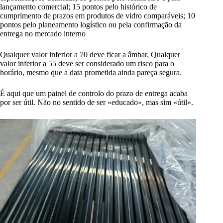
lançamento comercial; 15 pontos pelo histórico de
cumprimento de prazos em produtos de vidro comparáveis; 10
pontos pelo planeamento logístico ou pela confirmação da
entrega no mercado interno
Qualquer valor inferior a 70 deve ficar a âmbar. Qualquer
valor inferior a 55 deve ser considerado um risco para o
horário, mesmo que a data prometida ainda pareça segura.
É aqui que um painel de controlo do prazo de entrega acaba
por ser útil. Não no sentido de ser «educado», mas sim «útil».