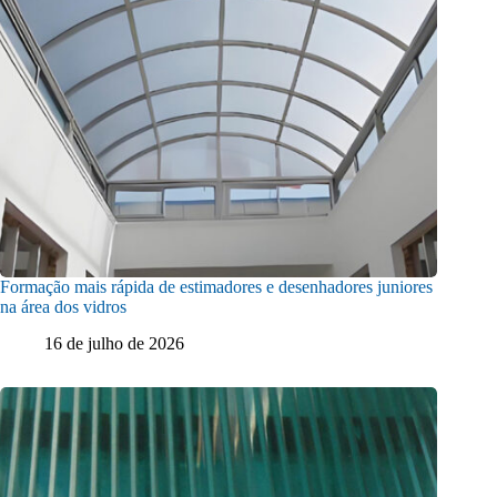
Formação mais rápida de estimadores e desenhadores juniores
na área dos vidros
16 de julho de 2026