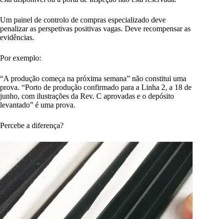
Um painel de controlo de compras especializado deve
penalizar as perspetivas positivas vagas. Deve recompensar as
evidências.
Por exemplo:
“A produção começa na próxima semana” não constitui uma
prova. “Porto de produção confirmado para a Linha 2, a 18 de
junho, com ilustrações da Rev. C aprovadas e o depósito
levantado” é uma prova.
Percebe a diferença?