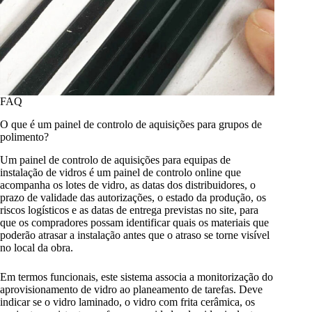
FAQ
O que é um painel de controlo de aquisições para grupos de
polimento?
Um painel de controlo de aquisições para equipas de
instalação de vidros é um painel de controlo online que
acompanha os lotes de vidro, as datas dos distribuidores, o
prazo de validade das autorizações, o estado da produção, os
riscos logísticos e as datas de entrega previstas no site, para
que os compradores possam identificar quais os materiais que
poderão atrasar a instalação antes que o atraso se torne visível
no local da obra.
Em termos funcionais, este sistema associa a monitorização do
aprovisionamento de vidro ao planeamento de tarefas. Deve
indicar se o vidro laminado, o vidro com frita cerâmica, os