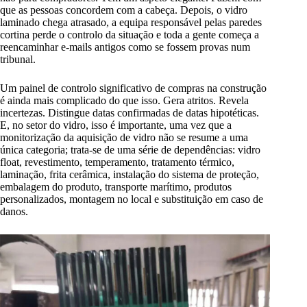
que as pessoas concordem com a cabeça. Depois, o vidro
laminado chega atrasado, a equipa responsável pelas paredes
cortina perde o controlo da situação e toda a gente começa a
reencaminhar e-mails antigos como se fossem provas num
tribunal.
Um painel de controlo significativo de compras na construção
é ainda mais complicado do que isso. Gera atritos. Revela
incertezas. Distingue datas confirmadas de datas hipotéticas.
E, no setor do vidro, isso é importante, uma vez que a
monitorização da aquisição de vidro não se resume a uma
única categoria; trata-se de uma série de dependências: vidro
float, revestimento, temperamento, tratamento térmico,
laminação, frita cerâmica, instalação do sistema de proteção,
embalagem do produto, transporte marítimo, produtos
personalizados, montagem no local e substituição em caso de
danos.