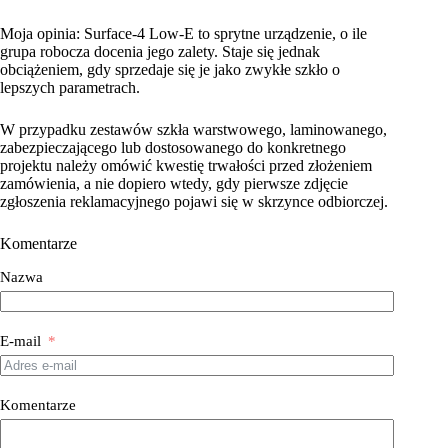
Moja opinia: Surface-4 Low-E to sprytne urządzenie, o ile
grupa robocza docenia jego zalety. Staje się jednak
obciążeniem, gdy sprzedaje się je jako zwykłe szkło o
lepszych parametrach.
W przypadku zestawów szkła warstwowego, laminowanego,
zabezpieczającego lub dostosowanego do konkretnego
projektu należy omówić kwestię trwałości przed złożeniem
zamówienia, a nie dopiero wtedy, gdy pierwsze zdjęcie
zgłoszenia reklamacyjnego pojawi się w skrzynce odbiorczej.
Komentarze
Nazwa
E-mail
Komentarze