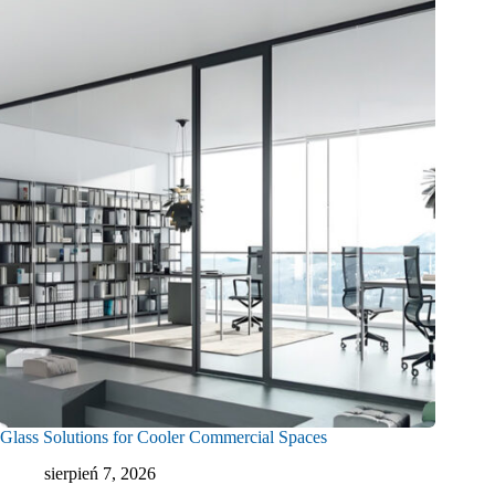
Glass Solutions for Cooler Commercial Spaces
sierpień 7, 2026