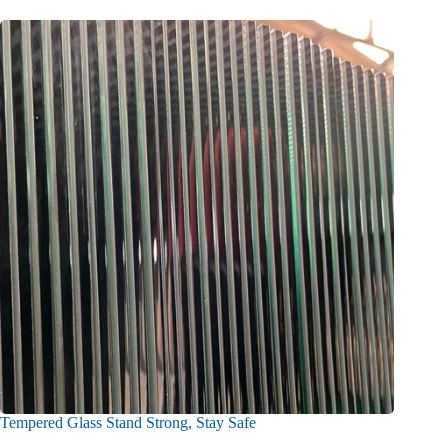
Tempered Glass Stand Strong, Stay Safe