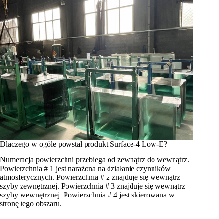
Dlaczego w ogóle powstał produkt Surface-4 Low-E?
Numeracja powierzchni przebiega od zewnątrz do wewnątrz.
Powierzchnia # 1 jest narażona na działanie czynników
atmosferycznych. Powierzchnia # 2 znajduje się wewnątrz
szyby zewnętrznej. Powierzchnia # 3 znajduje się wewnątrz
szyby wewnętrznej. Powierzchnia # 4 jest skierowana w
stronę tego obszaru.