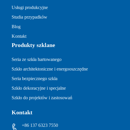
Usługi produkcyjne
Studia przypadków
Blog
Kontakt
Produkty szklane
Seria ze szkła hartowanego
Szkło architektoniczne i energooszczędne
Seria bezpiecznego szkła
Szkło dekoracyjne i specjalne
Szkło do projektów i zastosowań
Kontakt
+86 137 6323 7550