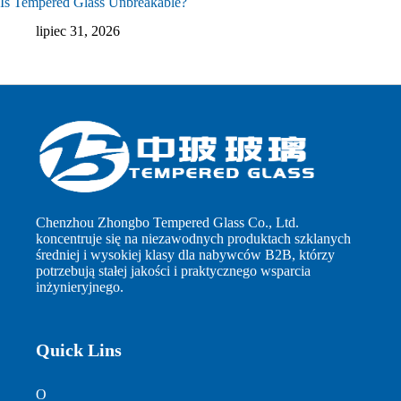
Is Tempered Glass Unbreakable?
lipiec 31, 2026
Chenzhou Zhongbo Tempered Glass Co., Ltd.
koncentruje się na niezawodnych produktach szklanych
średniej i wysokiej klasy dla nabywców B2B, którzy
potrzebują stałej jakości i praktycznego wsparcia
inżynieryjnego.
Quick Lins
O