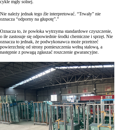
cykle mgły solnej.
Nie należy jednak tego źle interpretować. “Trwały” nie
oznacza “odporny na głupotę”.”
Oznacza to, że powłoka wytrzyma standardowe czyszczenie,
o ile zastosuje się odpowiednie środki chemiczne i sprzęt. Nie
oznacza to jednak, że podwykonawca może przetrzeć
powierzchnię od strony pomieszczenia wełną stalową, a
następnie z powagą zgłaszać roszczenie gwarancyjne.