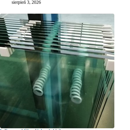
sierpień 3, 2026