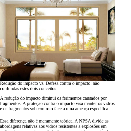
Redução do impacto vs. Defesa contra o impacto: não
confundas estes dois conceitos
A redução do impacto diminui os ferimentos causados por
fragmentos. A proteção contra o impacto visa manter os vidros
e os fragmentos sob controlo face a uma ameaça específica.
Essa diferença não é meramente teórica. A NPSA divide as
abordagens relativas aos vidros resistentes a explosões em