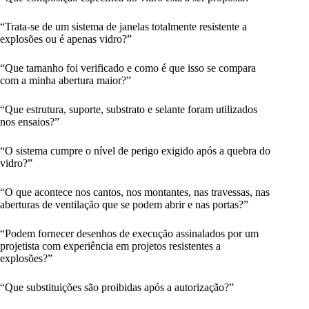
“Trata-se de um sistema de janelas totalmente resistente a
explosões ou é apenas vidro?”
“Que tamanho foi verificado e como é que isso se compara
com a minha abertura maior?”
“Que estrutura, suporte, substrato e selante foram utilizados
nos ensaios?”
“O sistema cumpre o nível de perigo exigido após a quebra do
vidro?”
“O que acontece nos cantos, nos montantes, nas travessas, nas
aberturas de ventilação que se podem abrir e nas portas?”
“Podem fornecer desenhos de execução assinalados por um
projetista com experiência em projetos resistentes a
explosões?”
“Que substituições são proibidas após a autorização?”