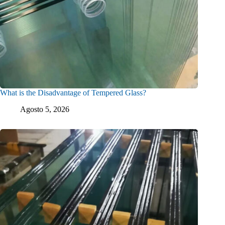
What is the Disadvantage of Tempered Glass?
Agosto 5, 2026