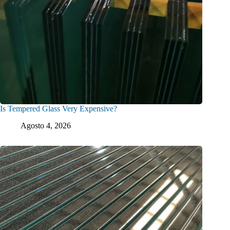
Is Tempered Glass Very Expensive?
Agosto 4, 2026