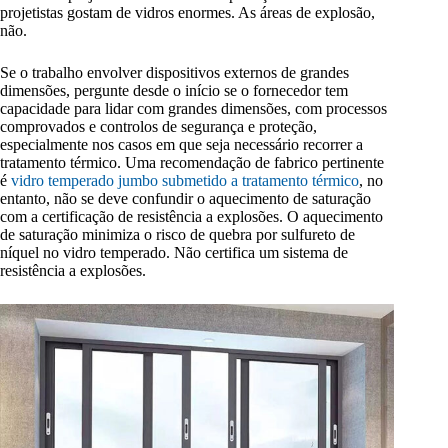
projetistas gostam de vidros enormes. As áreas de explosão,
não.
Se o trabalho envolver dispositivos externos de grandes
dimensões, pergunte desde o início se o fornecedor tem
capacidade para lidar com grandes dimensões, com processos
comprovados e controlos de segurança e proteção,
especialmente nos casos em que seja necessário recorrer a
tratamento térmico. Uma recomendação de fabrico pertinente
é
vidro temperado jumbo submetido a tratamento térmico
, no
entanto, não se deve confundir o aquecimento de saturação
com a certificação de resistência a explosões. O aquecimento
de saturação minimiza o risco de quebra por sulfureto de
níquel no vidro temperado. Não certifica um sistema de
resistência a explosões.