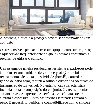
A potência, a ótica e a proteção devem ser desenvolvidas em
conjunto
Os responsáveis pela aquisição de equipamentos de segurança
esquecem-se frequentemente de que as pessoas continuam a
precisar de utilizar o edifício.
Um sistema de janelas residenciais resistente a explosões pode
também ser uma unidade de vidro de proteção, incluir
revestimentos de baixa emissividade (low-E), controlar o
ganho de calor solar, reduzir o brilho e cumprir os objetivos de
transmissão de luz visível. No entanto, cada característica
incluída altera a composição do conjunto. Os revestimentos
afetam áreas de superfície específicas. As câmaras de ar
alteram a espessura. As folhas internas laminadas afetam o
peso. É necessário verificar a compatibilidade com o silicone