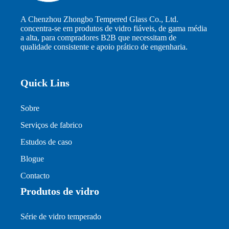
A Chenzhou Zhongbo Tempered Glass Co., Ltd.
concentra-se em produtos de vidro fiáveis, de gama média
a alta, para compradores B2B que necessitam de
qualidade consistente e apoio prático de engenharia.
Quick Lins
Sobre
Serviços de fabrico
Estudos de caso
Blogue
Contacto
Produtos de vidro
Série de vidro temperado