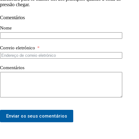
pressão chegar.
Comentários
Nome
Correio eletrónico
Comentários
Enviar os seus comentários