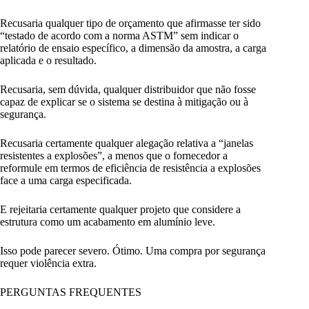
Recusaria qualquer tipo de orçamento que afirmasse ter sido
“testado de acordo com a norma ASTM” sem indicar o
relatório de ensaio específico, a dimensão da amostra, a carga
aplicada e o resultado.
Recusaria, sem dúvida, qualquer distribuidor que não fosse
capaz de explicar se o sistema se destina à mitigação ou à
segurança.
Recusaria certamente qualquer alegação relativa a “janelas
resistentes a explosões”, a menos que o fornecedor a
reformule em termos de eficiência de resistência a explosões
face a uma carga especificada.
E rejeitaria certamente qualquer projeto que considere a
estrutura como um acabamento em alumínio leve.
Isso pode parecer severo. Ótimo. Uma compra por segurança
requer violência extra.
PERGUNTAS FREQUENTES