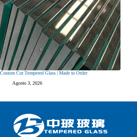
Custom Cut Tempered Glass | Made to Order
Agosto 3, 2026