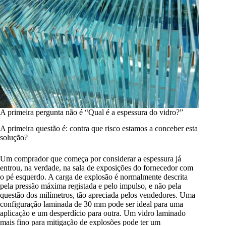
A primeira pergunta não é “Qual é a espessura do vidro?”
A primeira questão é: contra que risco estamos a conceber esta
solução?
Um comprador que começa por considerar a espessura já
entrou, na verdade, na sala de exposições do fornecedor com
o pé esquerdo. A carga de explosão é normalmente descrita
pela pressão máxima registada e pelo impulso, e não pela
questão dos milímetros, tão apreciada pelos vendedores. Uma
configuração laminada de 30 mm pode ser ideal para uma
aplicação e um desperdício para outra. Um vidro laminado
mais fino para mitigação de explosões pode ter um