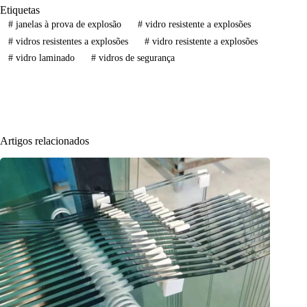
Etiquetas
#
janelas à prova de explosão
#
vidro resistente a explosões
#
vidros resistentes a explosões
#
vidro resistente a explosões
#
vidro laminado
#
vidros de segurança
Artigos relacionados