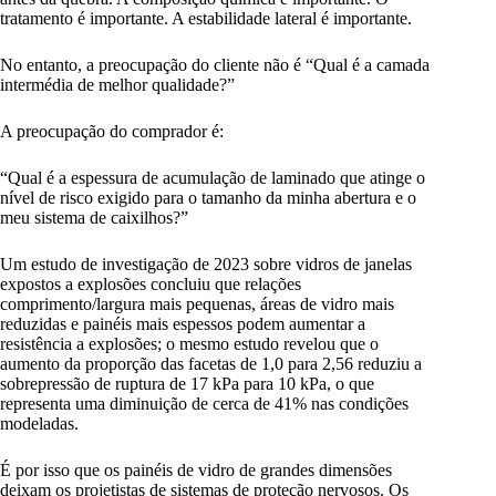
tratamento é importante. A estabilidade lateral é importante.
No entanto, a preocupação do cliente não é “Qual é a camada
intermédia de melhor qualidade?”
A preocupação do comprador é:
“Qual é a espessura de acumulação de laminado que atinge o
nível de risco exigido para o tamanho da minha abertura e o
meu sistema de caixilhos?”
Um estudo de investigação de 2023 sobre vidros de janelas
expostos a explosões concluiu que relações
comprimento/largura mais pequenas, áreas de vidro mais
reduzidas e painéis mais espessos podem aumentar a
resistência a explosões; o mesmo estudo revelou que o
aumento da proporção das facetas de 1,0 para 2,56 reduziu a
sobrepressão de ruptura de 17 kPa para 10 kPa, o que
representa uma diminuição de cerca de 41% nas condições
modeladas.
É por isso que os painéis de vidro de grandes dimensões
deixam os projetistas de sistemas de proteção nervosos. Os