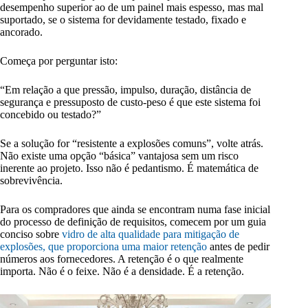
desempenho superior ao de um painel mais espesso, mas mal
suportado, se o sistema for devidamente testado, fixado e
ancorado.
Começa por perguntar isto:
“Em relação a que pressão, impulso, duração, distância de
segurança e pressuposto de custo-peso é que este sistema foi
concebido ou testado?”
Se a solução for “resistente a explosões comuns”, volte atrás.
Não existe uma opção “básica” vantajosa sem um risco
inerente ao projeto. Isso não é pedantismo. É matemática de
sobrevivência.
Para os compradores que ainda se encontram numa fase inicial
do processo de definição de requisitos, comecem por um guia
conciso sobre
vidro de alta qualidade para mitigação de
explosões, que proporciona uma maior retenção
antes de pedir
números aos fornecedores. A retenção é o que realmente
importa. Não é o feixe. Não é a densidade. É a retenção.