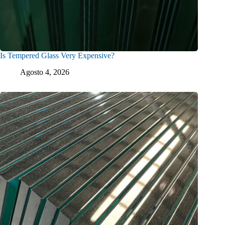
Is Tempered Glass Very Expensive?
Agosto 4, 2026