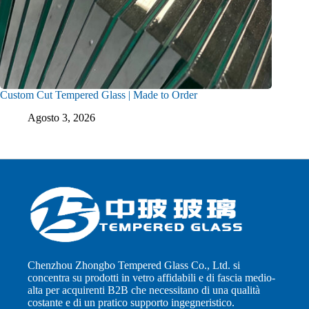
Custom Cut Tempered Glass | Made to Order
Agosto 3, 2026
Chenzhou Zhongbo Tempered Glass Co., Ltd. si
concentra su prodotti in vetro affidabili e di fascia medio-
alta per acquirenti B2B che necessitano di una qualità
costante e di un pratico supporto ingegneristico.