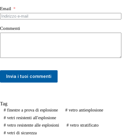
Email
Commenti
Invia i tuoi commenti
Tag
#
finestre a prova di esplosione
#
vetro antiesplosione
#
vetri resistenti all'esplosione
#
vetro resistente alle esplosioni
#
vetro stratificato
#
vetri di sicurezza