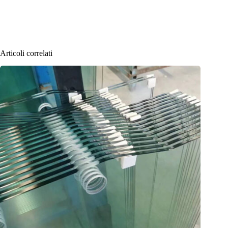
Articoli correlati