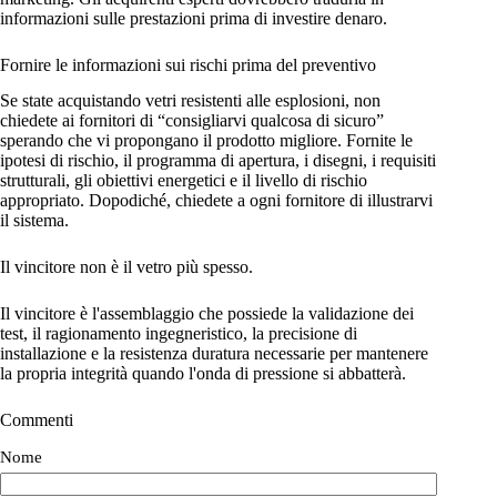
informazioni sulle prestazioni prima di investire denaro.
Fornire le informazioni sui rischi prima del preventivo
Se state acquistando vetri resistenti alle esplosioni, non
chiedete ai fornitori di “consigliarvi qualcosa di sicuro”
sperando che vi propongano il prodotto migliore. Fornite le
ipotesi di rischio, il programma di apertura, i disegni, i requisiti
strutturali, gli obiettivi energetici e il livello di rischio
appropriato. Dopodiché, chiedete a ogni fornitore di illustrarvi
il sistema.
Il vincitore non è il vetro più spesso.
Il vincitore è l'assemblaggio che possiede la validazione dei
test, il ragionamento ingegneristico, la precisione di
installazione e la resistenza duratura necessarie per mantenere
la propria integrità quando l'onda di pressione si abbatterà.
Commenti
Nome