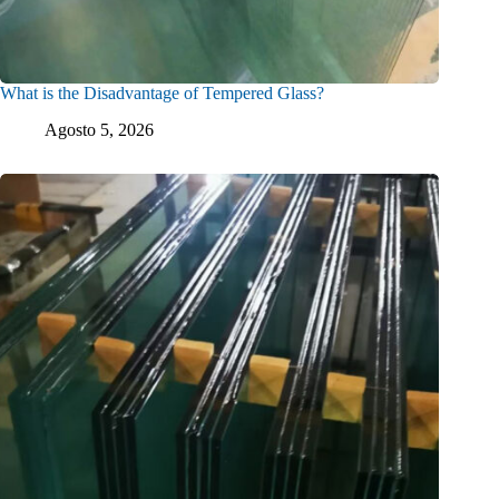
What is the Disadvantage of Tempered Glass?
Agosto 5, 2026