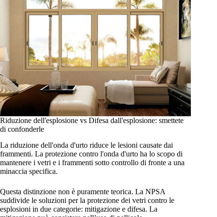
Riduzione dell'esplosione vs Difesa dall'esplosione: smettete
di confonderle
La riduzione dell'onda d'urto riduce le lesioni causate dai
frammenti. La protezione contro l'onda d'urto ha lo scopo di
mantenere i vetri e i frammenti sotto controllo di fronte a una
minaccia specifica.
Questa distinzione non è puramente teorica. La NPSA
suddivide le soluzioni per la protezione dei vetri contro le
esplosioni in due categorie: mitigazione e difesa. La