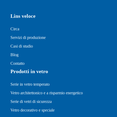
Lins veloce
Circa
Servizi di produzione
Casi di studio
Blog
Contatto
Prodotti in vetro
Serie in vetro temperato
Vetro architettonico e a risparmio energetico
Serie di vetri di sicurezza
Vetro decorativo e speciale