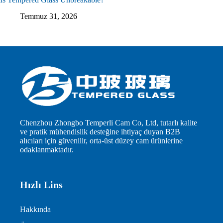
Temmuz 31, 2026
Chenzhou Zhongbo Temperli Cam Co, Ltd, tutarlı kalite
ve pratik mühendislik desteğine ihtiyaç duyan B2B
alıcıları için güvenilir, orta-üst düzey cam ürünlerine
odaklanmaktadır.
Hızlı Lins
Hakkında