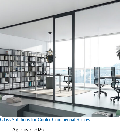
Glass Solutions for Cooler Commercial Spaces
Ağustos 7, 2026