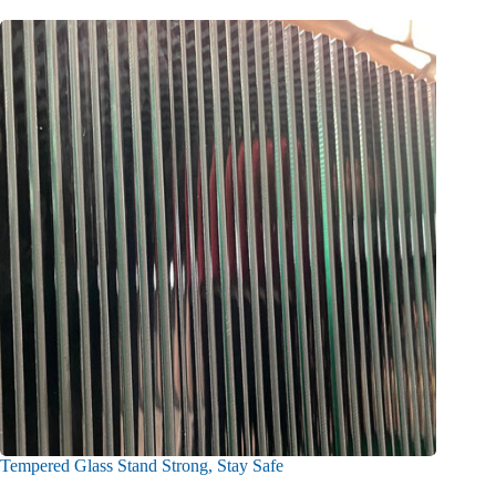
Tempered Glass Stand Strong, Stay Safe