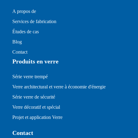
A propos de
Services de fabrication
Études de cas
Blog
Contact
Produits en verre
Série verre trempé
Verre architectural et verre à économie d'énergie
Série verre de sécurité
Verre décoratif et spécial
Projet et application Verre
Contact