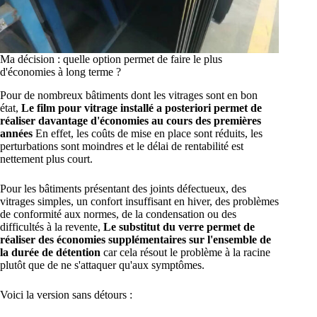
Ma décision : quelle option permet de faire le plus
d'économies à long terme ?
Pour de nombreux bâtiments dont les vitrages sont en bon
état,
Le film pour vitrage installé a posteriori permet de
réaliser davantage d'économies au cours des premières
années
En effet, les coûts de mise en place sont réduits, les
perturbations sont moindres et le délai de rentabilité est
nettement plus court.
Pour les bâtiments présentant des joints défectueux, des
vitrages simples, un confort insuffisant en hiver, des problèmes
de conformité aux normes, de la condensation ou des
difficultés à la revente,
Le substitut du verre permet de
réaliser des économies supplémentaires sur l'ensemble de
la durée de détention
car cela résout le problème à la racine
plutôt que de ne s'attaquer qu'aux symptômes.
Voici la version sans détours :