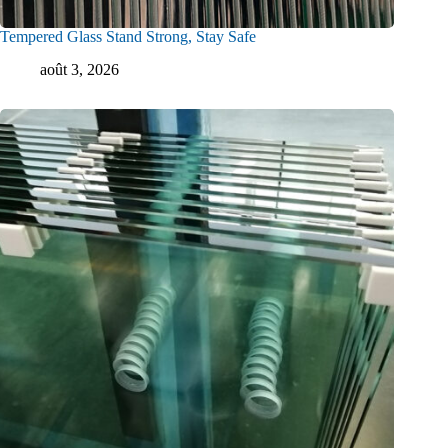
Tempered Glass Stand Strong, Stay Safe
août 3, 2026