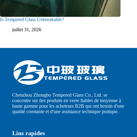
Is Tempered Glass Unbreakable?
juillet 31, 2026
Chenzhou Zhongbo Tempered Glass Co., Ltd. se
concentre sur des produits en verre fiables de moyenne à
haute gamme pour les acheteurs B2B qui ont besoin d'une
qualité constante et d'une assistance technique pratique.
Lins rapides