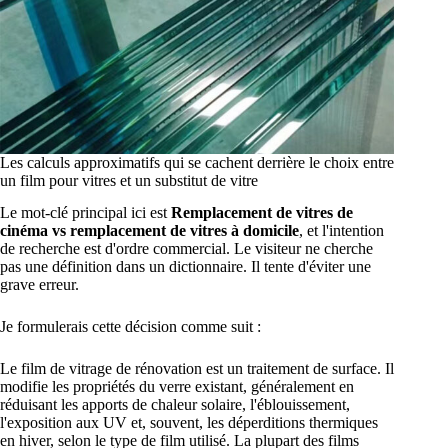
Les calculs approximatifs qui se cachent derrière le choix entre
un film pour vitres et un substitut de vitre
Le mot-clé principal ici est
Remplacement de vitres de
cinéma vs remplacement de vitres à domicile
, et l'intention
de recherche est d'ordre commercial. Le visiteur ne cherche
pas une définition dans un dictionnaire. Il tente d'éviter une
grave erreur.
Je formulerais cette décision comme suit :
Le film de vitrage de rénovation est un traitement de surface. Il
modifie les propriétés du verre existant, généralement en
réduisant les apports de chaleur solaire, l'éblouissement,
l'exposition aux UV et, souvent, les déperditions thermiques
en hiver, selon le type de film utilisé. La plupart des films