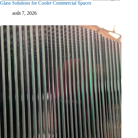
Glass Solutions for Cooler Commercial Spaces
août 7, 2026