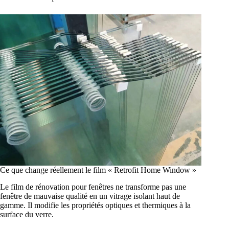
Ce que change réellement le film « Retrofit Home Window »
Le film de rénovation pour fenêtres ne transforme pas une
fenêtre de mauvaise qualité en un vitrage isolant haut de
gamme. Il modifie les propriétés optiques et thermiques à la
surface du verre.