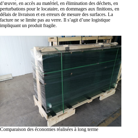
d’œuvre, en accès au matériel, en élimination des déchets, en
perturbations pour le locataire, en dommages aux finitions, en
délais de livraison et en erreurs de mesure des surfaces. La
facture ne se limite pas au verre. Il s’agit d’une logistique
impliquant un produit fragile.
Comparaison des économies réalisées à long terme