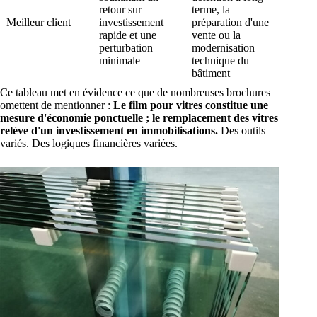
retour sur
terme, la
Meilleur client
investissement
préparation d'une
rapide et une
vente ou la
perturbation
modernisation
minimale
technique du
bâtiment
Ce tableau met en évidence ce que de nombreuses brochures
omettent de mentionner :
Le film pour vitres constitue une
mesure d'économie ponctuelle ; le remplacement des vitres
relève d'un investissement en immobilisations.
Des outils
variés. Des logiques financières variées.