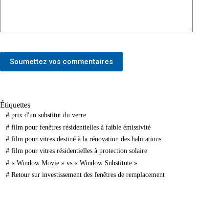
Soumettez vos commentaires
Étiquettes
#
prix d'un substitut du verre
#
film pour fenêtres résidentielles à faible émissivité
#
film pour vitres destiné à la rénovation des habitations
#
film pour vitres résidentielles à protection solaire
#
« Window Movie » vs « Window Substitute »
#
Retour sur investissement des fenêtres de remplacement