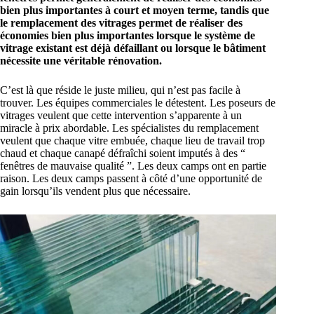
bien plus importantes à court et moyen terme, tandis que
le remplacement des vitrages permet de réaliser des
économies bien plus importantes lorsque le système de
vitrage existant est déjà défaillant ou lorsque le bâtiment
nécessite une véritable rénovation.
C’est là que réside le juste milieu, qui n’est pas facile à
trouver. Les équipes commerciales le détestent. Les poseurs de
vitrages veulent que cette intervention s’apparente à un
miracle à prix abordable. Les spécialistes du remplacement
veulent que chaque vitre embuée, chaque lieu de travail trop
chaud et chaque canapé défraîchi soient imputés à des “
fenêtres de mauvaise qualité ”. Les deux camps ont en partie
raison. Les deux camps passent à côté d’une opportunité de
gain lorsqu’ils vendent plus que nécessaire.