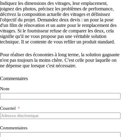
Indiquez les dimensions des vitrages, leur emplacement,
joignez des photos, précisez les problèmes de performance,
décrivez la composition actuelle des vitrages et définissez
l'objectif du projet. Demandez deux devis : un pour la pose
d'un film de rénovation et un autre pour le remplacement des
vitrages. Si le fournisseur refuse de comparer les deux, cela
signifie qu'il ne vous propose pas une véritable solution
technique. Il se contente de vous refiler un produit standard.
Pour réaliser des économies à long terme, la solution gagnante
n'est pas toujours la moins chère. C'est celle pour laquelle on
ne dépense que lorsque c'est nécessaire.
Commentaires
Nom
Courriel
Commentaires