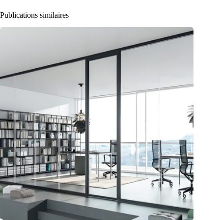
Publications similaires