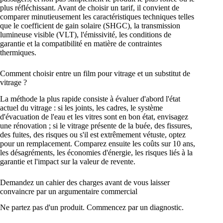
plus réfléchissant. Avant de choisir un tarif, il convient de
comparer minutieusement les caractéristiques techniques telles
que le coefficient de gain solaire (SHGC), la transmission
lumineuse visible (VLT), l'émissivité, les conditions de
garantie et la compatibilité en matière de contraintes
thermiques.
Comment choisir entre un film pour vitrage et un substitut de
vitrage ?
La méthode la plus rapide consiste à évaluer d'abord l'état
actuel du vitrage : si les joints, les cadres, le système
d'évacuation de l'eau et les vitres sont en bon état, envisagez
une rénovation ; si le vitrage présente de la buée, des fissures,
des fuites, des risques ou s'il est extrêmement vétuste, optez
pour un remplacement. Comparez ensuite les coûts sur 10 ans,
les désagréments, les économies d'énergie, les risques liés à la
garantie et l'impact sur la valeur de revente.
Demandez un cahier des charges avant de vous laisser
convaincre par un argumentaire commercial
Ne partez pas d'un produit. Commencez par un diagnostic.