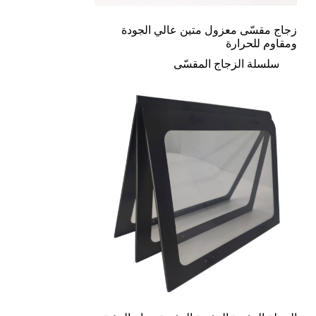
زجاج مقسّى معزول متين عالي الجودة
ومقاوم للحرارة
سلسلة الزجاج المقسّى