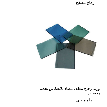
زجاج مصفح
توريد زجاج مغلف مضاد للانعكاس بحجم
مخصص
زجاج مطلي