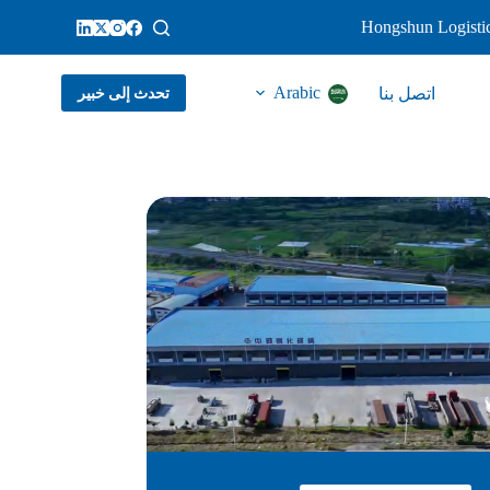
Hongshun Logistic
Arabic
اتصل بنا
تحدث إلى خبير