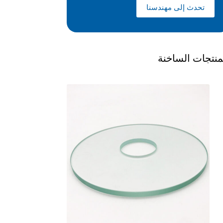
تحدث إلى مهندسنا
منتجات الساخنة