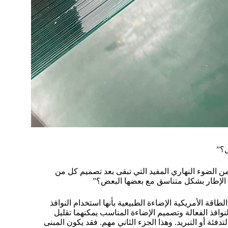
ل؟”
 من الضوء النهاري المفيد التي تبقى بعد تصميم كل من
سة الإطار بشكل متناسق مع بعضها البعض؟”
اقة الأمريكية الإضاءة الطبيعية بأنها استخدام النوافذ
افذ الفعالة وتصميم الإضاءة المناسب يمكنهما تقليل
فئة أو التبريد. وهذا الجزء الثاني مهم. فقد يكون المبنى