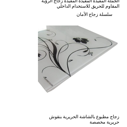
الجملة المفيدة المفيدة المفيدة زجاج الرؤية
المقاوم للحريق للاستخدام الداخلي
سلسلة زجاج الأمان
زجاج مطبوع بالشاشة الحريرية بنقوش
حريرية مخصصة