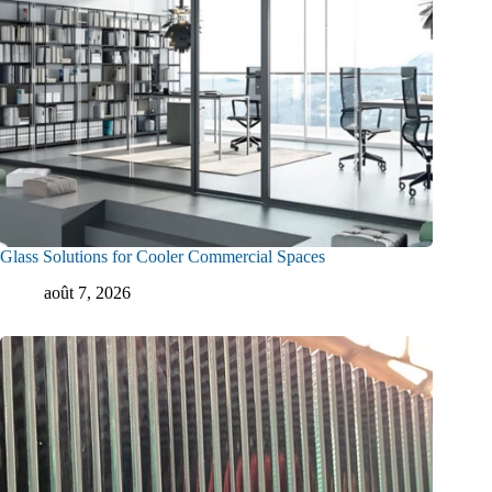
Glass Solutions for Cooler Commercial Spaces
août 7, 2026