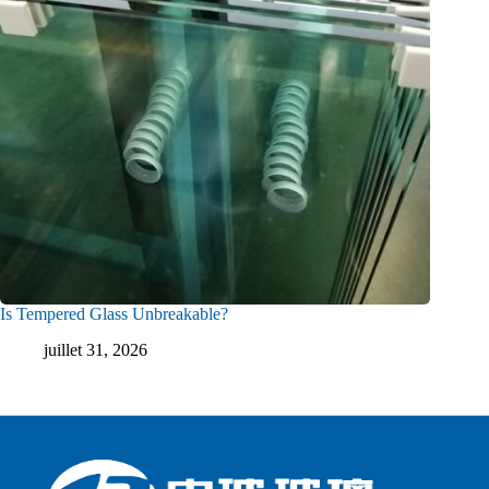
Is Tempered Glass Unbreakable?
juillet 31, 2026