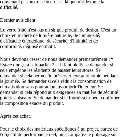
convenant pas aux oiseaux. C'est là que réside toute la
difficulté.
Dernier avis client
Le verre fritté n'est pas un simple produit de design. C'est un
choix en matière de lumière naturelle, de luminosité,
d'efficacité énergétique, de sécurité, d'intimité et de
conformité, déguisé en motif.
Nous devrions cesser de nous demander prématurément : “
Est-ce que ça a l'air parfait ? ”. Il faut plutôt se demander si
cela empêche les résidents de baisser leurs stores. Se
demander si cela permet de préserver leur autonomie pendant
la journée. Se demander si cela réduit la consommation de
climatisation sans pour autant assombrir l'intérieur. Se
demander si cela répond aux exigences en matière de sécurité
pour les oiseaux. Se demander si le fournisseur peut confirmer
la composition exacte du produit.
Après cet achat.
Pour le choix des matériaux spécifiques à un projet, partez de
l'objectif de performance réel, puis comparez le polissage sur