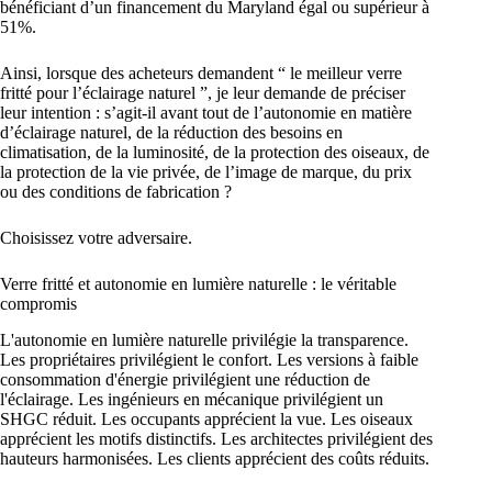
bénéficiant d’un financement du Maryland égal ou supérieur à
51%.
Ainsi, lorsque des acheteurs demandent “ le meilleur verre
fritté pour l’éclairage naturel ”, je leur demande de préciser
leur intention : s’agit-il avant tout de l’autonomie en matière
d’éclairage naturel, de la réduction des besoins en
climatisation, de la luminosité, de la protection des oiseaux, de
la protection de la vie privée, de l’image de marque, du prix
ou des conditions de fabrication ?
Choisissez votre adversaire.
Verre fritté et autonomie en lumière naturelle : le véritable
compromis
L'autonomie en lumière naturelle privilégie la transparence.
Les propriétaires privilégient le confort. Les versions à faible
consommation d'énergie privilégient une réduction de
l'éclairage. Les ingénieurs en mécanique privilégient un
SHGC réduit. Les occupants apprécient la vue. Les oiseaux
apprécient les motifs distinctifs. Les architectes privilégient des
hauteurs harmonisées. Les clients apprécient des coûts réduits.