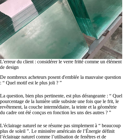
L'erreur du client : considérer le verre fritté comme un élément
de design
De nombreux acheteurs posent d'emblée la mauvaise question
: “ Quel motif est le plus joli ? ”
La question, bien plus pertinente, est plus dérangeante : “ Quel
pourcentage de la lumière utile subsiste une fois que le frit, le
revêtement, la couche intermédiaire, la teinte et la géométrie
du cadre ont été conçus en fonction les uns des autres ? ”
L'éclairage naturel ne se résume pas simplement à “ beaucoup
plus de soleil ”. Le ministère américain de l’Énergie définit
l’éclairage naturel comme l’utilisation de fenêtres et de