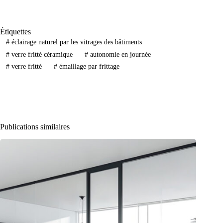
Étiquettes
#
éclairage naturel par les vitrages des bâtiments
#
verre fritté céramique
#
autonomie en journée
#
verre fritté
#
émaillage par frittage
Publications similaires