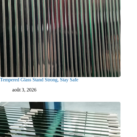
Tempered Glass Stand Strong, Stay Safe
août 3, 2026