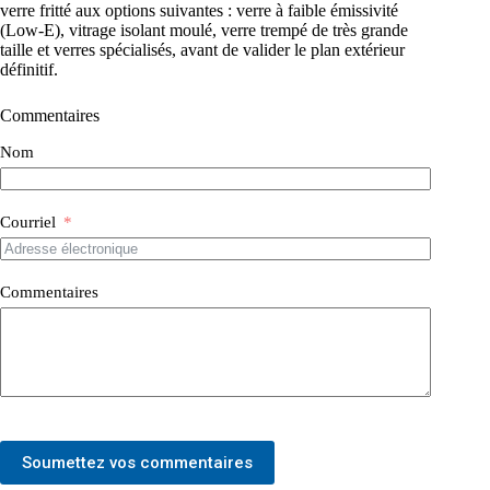
verre fritté aux options suivantes : verre à faible émissivité
(Low-E), vitrage isolant moulé, verre trempé de très grande
taille et verres spécialisés, avant de valider le plan extérieur
définitif.
Commentaires
Nom
Courriel
Commentaires
Soumettez vos commentaires