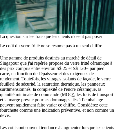
La question sur les frais que les clients n'osent pas poser
Le coût du verre fritté ne se résume pas à un seul chiffre.
Une gamme de produits destinés au marché de détail de
Singapour que j'ai repérée propose du verre fritté céramique à
des prix compris entre environ S$ 25 et S$ 120+ par pied
carré, en fonction de l'épaisseur et des exigences de
rendement. Toutefois, les vitrages isolants de façade, le verre
feuilleté de sécurité, la saturation thermique, les panneaux
surdimensionnés, la complexité de l'encre céramique, la
quantité minimale de commande (MOQ), les frais de transport
et la marge prévue pour les dommages liés à l’emballage
peuvent rapidement faire varier ce chiffre. Considérez cette
fourchette comme une indication préventive, et non comme un
devis.
Les coûts ont souvent tendance à augmenter lorsque les clients