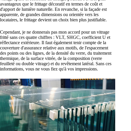
avantageux que le frittage décoratif en termes de coût et
d'apport de lumière naturelle. En revanche, si la façade est
apparente, de grandes dimensions ou orientée vers les
locataires, le frittage devient un choix bien plus justifiable.
Cependant, je ne donnerais pas mon accord pour un vitrage
fritté sans ces quatre chiffres : VLT, SHGC, coefficient U et
réflectance extérieure. Il faut également tenir compte de la
couverture d'assurance relative aux motifs, de l'espacement
des points ou des lignes, de la densité du verre, du traitement
thermique, de la surface vitrée, de la composition (verre
feuilleté ou double vitrage) et du revêtement latéral. Sans ces
informations, vous ne vous fiez qu'à vos impressions.