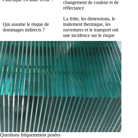
changement de couleur et de
réflectance
La fritte, les dimensions, le
Qui assume le risque de
traitement thermique, les
dommages indirects ?
ouvertures et le transport ont
une incidence sur le risque
Questions fréquemment posées