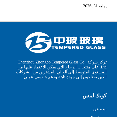
يوليو 31, 2026
تركز شركة Chenzhou Zhongbo Tempered Glass Co.,
Ltd. على منتجات الزجاج التي يمكن الاعتماد عليها من
المستوى المتوسط إلى العالي للمشترين من الشركات
الذين يحتاجون إلى جودة ثابتة ودعم هندسي عملي.
كويك لينس
نبذة عن