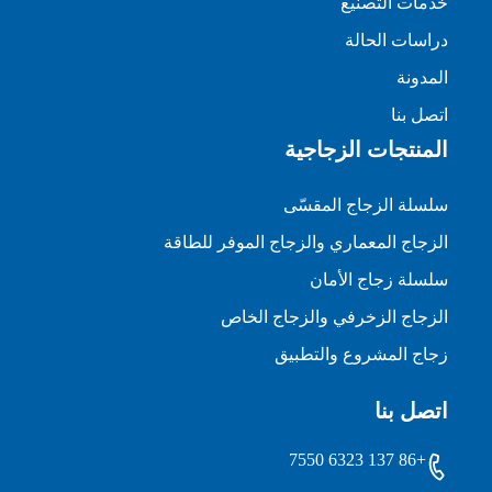
خدمات التصنيع
دراسات الحالة
المدونة
اتصل بنا
المنتجات الزجاجية
سلسلة الزجاج المقسّى
الزجاج المعماري والزجاج الموفر للطاقة
سلسلة زجاج الأمان
الزجاج الزخرفي والزجاج الخاص
زجاج المشروع والتطبيق
اتصل بنا
+86 137 6323 7550