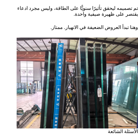
تم تصميمه ليحقق تأثيرًا سنويًّا على الطاقة، وليس مجرد ادعاء
يقتصر على ظهيرة صيفية واحدة.
وهنا تبدأ العروض الضعيفة في الانهيار. ممتاز.
الأسئلة الشائعة