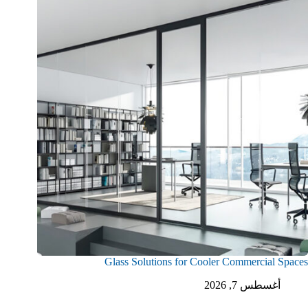
Glass Solutions for Cooler Commercial Spaces
أغسطس 7, 2026