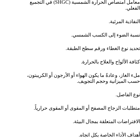
معامل امتصاص الحرارة الشمسية (SHGC) في التجميع
الفعلي.
النفاذية المرئية.
نسبة الضوء إلى الكسب الشمسي.
تحديد نوع الغطاء ورقم سطح الطبقة.
كثافة الألواح والعلاج بالحرارة.
ملء الغاز، وعادةً ما يكون الهواء أو الأرجون أو الكريبتون،
حسب الميزانية وحجم التجويف.
نوع الفاصل.
متطلبات الزجاج المصفح أو المقوى أو المقوى حرارياً.
الافتراضات المتعلقة بمجال البيئة.
أهداف الأداء الخاصة بكل اتجاه.