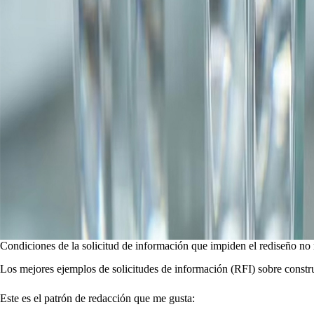
Condiciones de la solicitud de información que impiden el rediseño n
Los mejores ejemplos de solicitudes de información (RFI) sobre constru
Este es el patrón de redacción que me gusta: