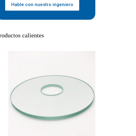
Hable con nuestro ingeniero
roductos calientes