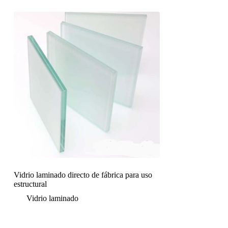
Vidrio laminado directo de fábrica para uso
estructural
Vidrio laminado