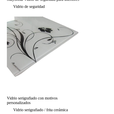
Vidrio de seguridad
Vidrio serigrafiado con motivos
personalizados
Vidrio serigrafiado / frita cerámica