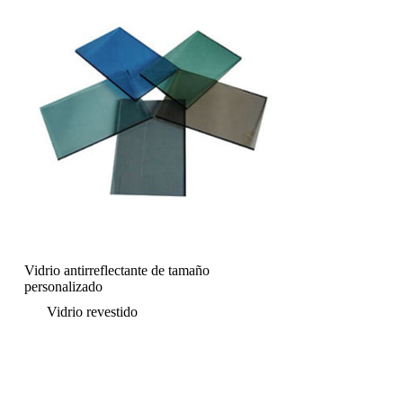
Vidrio antirreflectante de tamaño
personalizado
Vidrio revestido