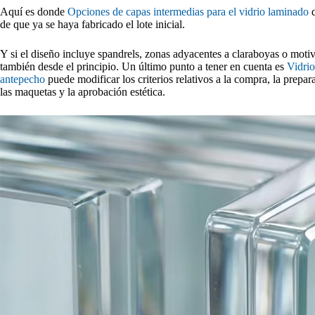
Aquí es donde
Opciones de capas intermedias para el vidrio laminado
d
de que ya se haya fabricado el lote inicial.
Y si el diseño incluye spandrels, zonas adyacentes a claraboyas o motiv
también desde el principio. Un último punto a tener en cuenta es
Vidrio
antepecho
puede modificar los criterios relativos a la compra, la prepar
las maquetas y la aprobación estética.