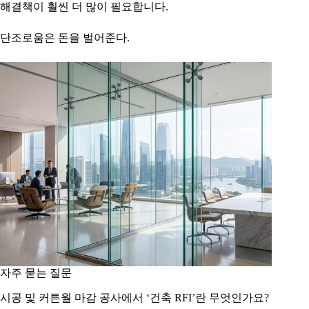
해결책이 훨씬 더 많이 필요합니다.
단조로움은 돈을 벌어준다.
자주 묻는 질문
시공 및 커튼월 마감 공사에서 ‘건축 RFI’란 무엇인가요?