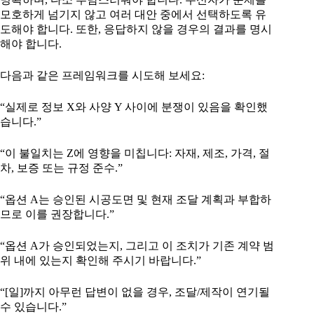
모호하게 넘기지 않고 여러 대안 중에서 선택하도록 유
도해야 합니다. 또한, 응답하지 않을 경우의 결과를 명시
해야 합니다.
다음과 같은 프레임워크를 시도해 보세요:
“실제로 정보 X와 사양 Y 사이에 분쟁이 있음을 확인했
습니다.”
“이 불일치는 Z에 영향을 미칩니다: 자재, 제조, 가격, 절
차, 보증 또는 규정 준수.”
“옵션 A는 승인된 시공도면 및 현재 조달 계획과 부합하
므로 이를 권장합니다.”
“옵션 A가 승인되었는지, 그리고 이 조치가 기존 계약 범
위 내에 있는지 확인해 주시기 바랍니다.”
“[일]까지 아무런 답변이 없을 경우, 조달/제작이 연기될
수 있습니다.”