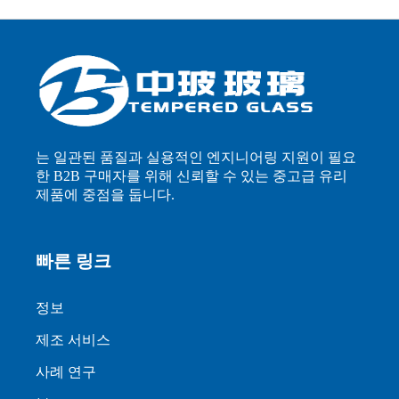
는 일관된 품질과 실용적인 엔지니어링 지원이 필요
한 B2B 구매자를 위해 신뢰할 수 있는 중고급 유리
제품에 중점을 둡니다.
빠른 링크
정보
제조 서비스
사례 연구