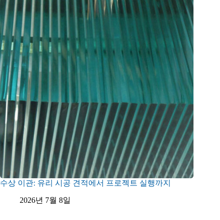
수상 이관: 유리 시공 견적에서 프로젝트 실행까지
2026년 7월 8일