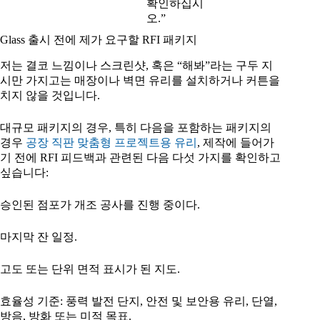
확인하십시
오.”
Glass 출시 전에 제가 요구할 RFI 패키지
저는 결코 느낌이나 스크린샷, 혹은 “해봐”라는 구두 지
시만 가지고는 매장이나 벽면 유리를 설치하거나 커튼을
치지 않을 것입니다.
대규모 패키지의 경우, 특히 다음을 포함하는 패키지의
경우
공장 직판 맞춤형 프로젝트용 유리
, 제작에 들어가
기 전에 RFI 피드백과 관련된 다음 다섯 가지를 확인하고
싶습니다:
승인된 점포가 개조 공사를 진행 중이다.
마지막 잔 일정.
고도 또는 단위 면적 표시가 된 지도.
효율성 기준: 풍력 발전 단지, 안전 및 보안용 유리, 단열,
방음, 방화 또는 미적 목표.