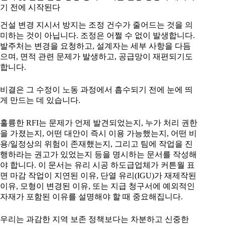
기 전에 시작된다
건설 변경 지시서 방지는 조정 건수가 줄어드는 것을 의
미하는 것이 아닙니다. 조정은 어쩔 수 없이 발생합니다.
발주처는 변경을 요청하고, 설계자는 세부 사항을 다듬
으며, 면적 관련 문제가 발생하고, 공급망이 재편되기도
합니다.
비결은 그 수정이 노동 과정에서 흡수되기 전에 눈에 띄
게 만드는 데 있습니다.
훌륭한 RFI는 문제가 언제 발견되었는지, 누가 처리 권한
을 가졌는지, 어떤 대안이 즉시 이용 가능했는지, 어떤 비
용/일정상의 위험이 존재했는지, 그리고 팀에 작업을 진
행하라는 권고가 있었는지 등을 명시하는 문서를 작성해
야 합니다. 이 문서는 유리 시공 하도급업체가 커튼월 표
면 마감 작업이 지연된 이유, 단열 유리(IGU)가 재제작된
이유, 모형이 변경된 이유, 또는 지급 청구서에 예외적인
자재가 포함된 이유를 설명해야 할 때 중요해집니다.
우리는 과감한 지역 보존 정책보다는 차분하고 신중한