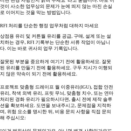
니면 변경 사항인지 밝혀 주세요”라고 묻습니다. 바로 이
것이 사소한 업무상의 문제가 눈에 띄지 않는 마진 손실
로 이어지는 것을 막는 방법입니다.
RFI 처리를 단순한 행정 업무처럼 대하지 마세요
상점용 유리 및 커튼월 유리를 공급, 구매, 설계 또는 설
치하는 경우, RFI 기록부는 단순한 서류 작업이 아닙니
다. 이는 바로 귀사의 업무 기록입니다.
잘못된 부분을 중요하게 여기기 전에 활용하세요. 잘못
된 유리를 만들기 전에 활용하세요. 구두 지시가 이행되
지 않은 약속이 되기 전에 활용하세요.
프로젝트 맞춤형 드레이프 월 이중유리(IGU), 접합 안전
유리, 착색 외벽 유리, 프릿 무늬, 맞춤형 치수, 또는 연마
처리된 경화 유리가 필요하시다면, 출시 전에 제작 솔루
션을 확보하세요. 도면을 보내주시고, 문제점을 지적하
며, 위험 요소를 명시한 뒤, 비용 문의 사항을 직접 문의
해 주십시오:
“이건 범위상의 문제인가요, 아니면 변경 사항인가요?”