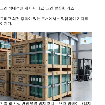
그건 적대적인 게 아니에요. 그건 깔끔한 거죠.
그리고 의견 충돌이 있는 문서에서는 깔끔함이 기지를
이긴다.
건축 및 건설 변경 명령 방지 조치는 변경 명령이 내려지