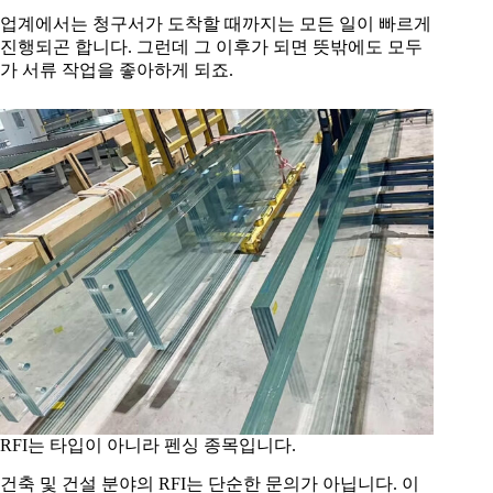
업계에서는 청구서가 도착할 때까지는 모든 일이 빠르게
진행되곤 합니다. 그런데 그 이후가 되면 뜻밖에도 모두
가 서류 작업을 좋아하게 되죠.
RFI는 타입이 아니라 펜싱 종목입니다.
건축 및 건설 분야의 RFI는 단순한 문의가 아닙니다. 이