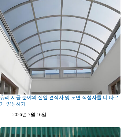
유리 시공 분야의 신입 견적사 및 도면 작성자를 더 빠르
게 양성하기
2026년 7월 16일