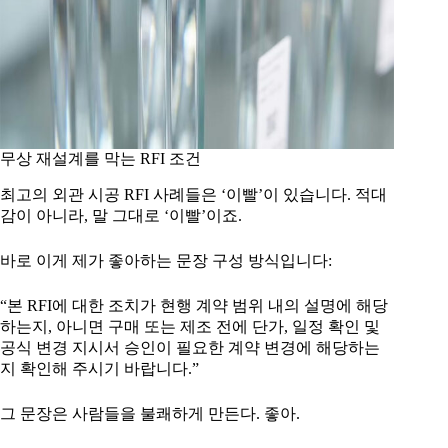
무상 재설계를 막는 RFI 조건
최고의 외관 시공 RFI 사례들은 ‘이빨’이 있습니다. 적대
감이 아니라, 말 그대로 ‘이빨’이죠.
바로 이게 제가 좋아하는 문장 구성 방식입니다:
“본 RFI에 대한 조치가 현행 계약 범위 내의 설명에 해당
하는지, 아니면 구매 또는 제조 전에 단가, 일정 확인 및
공식 변경 지시서 승인이 필요한 계약 변경에 해당하는
지 확인해 주시기 바랍니다.”
그 문장은 사람들을 불쾌하게 만든다. 좋아.