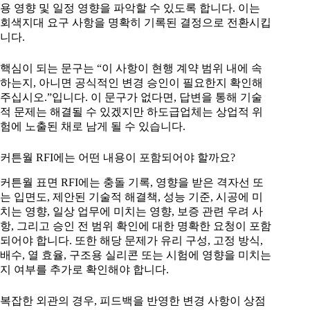
용 영향 및 일정 영향을 파악할 수 있도록 합니다. 이는
회색지대 요구 사항을 명확히 기록된 결정으로 전환시킵
니다.
핵심이 되는 문구는 “이 사항이 현행 계약 범위 내에 속
하는지, 아니면 공식적인 변경 승인이 필요한지 확인해
주십시오.”입니다. 이 문구가 없다면, 답변을 통해 기술
적 문제는 해결될 수 있겠지만 하도급업체는 상업적 위
험에 노출된 채로 남게 될 수 있습니다.
커튼월 RFI에는 어떤 내용이 포함되어야 할까요?
커튼월 표면 RFI에는 충돌 기록, 영향을 받은 격자선 또
는 입면도, 제안된 기술적 해결책, 성능 기준, 시공에 미
치는 영향, 일상 업무에 미치는 영향, 보증 관련 우려 사
항, 그리고 승인 전 범위 확인에 대한 명확한 요청이 포함
되어야 합니다. 또한 해당 문제가 유리 구성, 고정 방식,
배수, 열 효율, 구조용 실리콘 또는 시험에 영향을 미치는
지 여부를 추가로 확인해야 합니다.
복잡한 외관의 경우, 피드백을 반영한 변경 사항이 상점