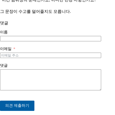
그 문장이 수고를 덜어줄지도 모릅니다.
댓글
이름
이메일
댓글
의견 제출하기