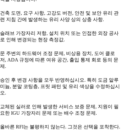
건축 도면, 요구 사항, 고강도 버전, 안전 및 보안 유리 관
련 지침 간에 발생하는 유리 사양 상의 상충 사항.
슬래브 가장자리 저항, 설치 위치 또는 인접한 외장 공사
로 인해 변경되는 현장 측정값.
문 주변의 하드웨어 조정 문제, 비상용 장치, 도어 클로
저, ADA 규정에 따른 여유 공간, 출입 통제 회로 등의 문
제.
승인 후 변경 사항을 모두 반영하십시오. 특히 도금 알루
미늄, 분말 코팅층, 프릿 패턴 및 유리 색상을 수정하십시
오.
교체된 실러로 인해 발생한 서비스 보증 문제, 지원이 필
요한 IGU 가장자리 문제 또는 배수 조정 문제.
올바른 RFI는 불평하지 않는다. 그것은 선택을 포착한다.