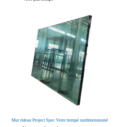
Mur rideau Project Spec Verre trempé surdimensionné