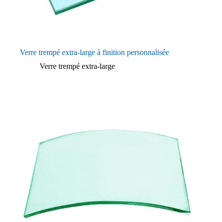
Verre trempé extra-large à finition personnalisée
Verre trempé extra-large