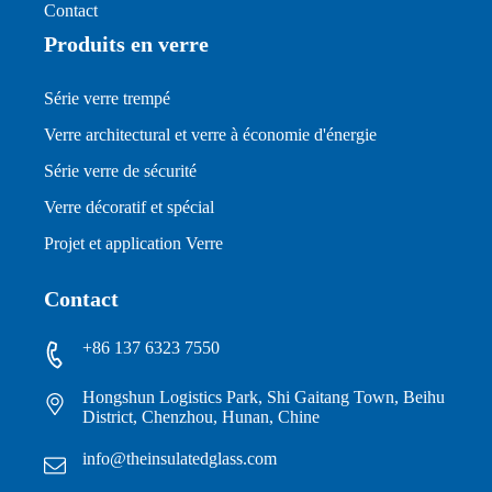
Contact
Produits en verre
Série verre trempé
Verre architectural et verre à économie d'énergie
Série verre de sécurité
Verre décoratif et spécial
Projet et application Verre
Contact
+86 137 6323 7550
Hongshun Logistics Park, Shi Gaitang Town, Beihu
District, Chenzhou, Hunan, Chine
info@theinsulatedglass.com