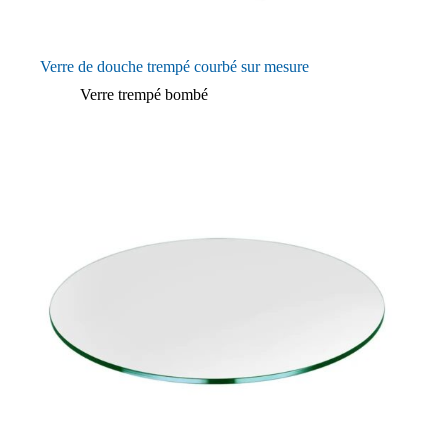
Verre de douche trempé courbé sur mesure
Verre trempé bombé