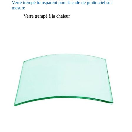
Verre trempé transparent pour façade de gratte-ciel sur
mesure
Verre trempé à la chaleur