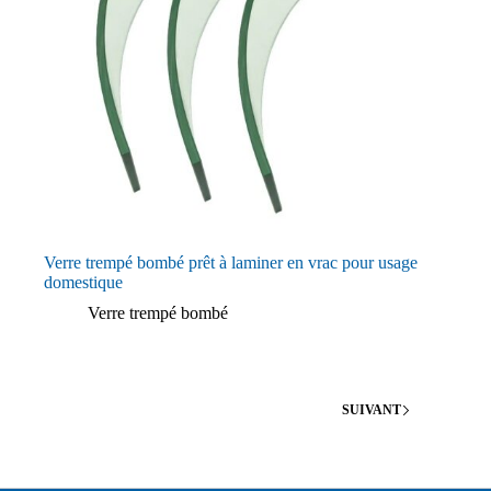
Verre trempé bombé prêt à laminer en vrac pour usage
domestique
Verre trempé bombé
SUIVANT