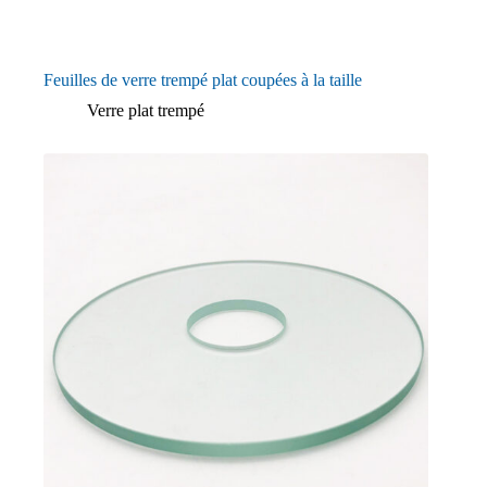
Feuilles de verre trempé plat coupées à la taille
Verre plat trempé