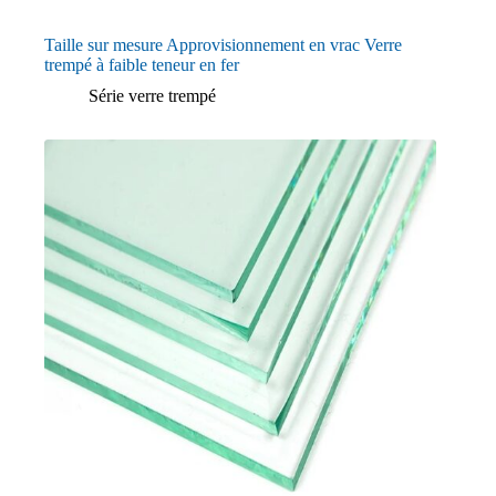
Taille sur mesure Approvisionnement en vrac Verre
trempé à faible teneur en fer
Série verre trempé