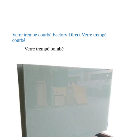
Verre trempé courbé Factory Direct Verre trempé
courbé
Verre trempé bombé