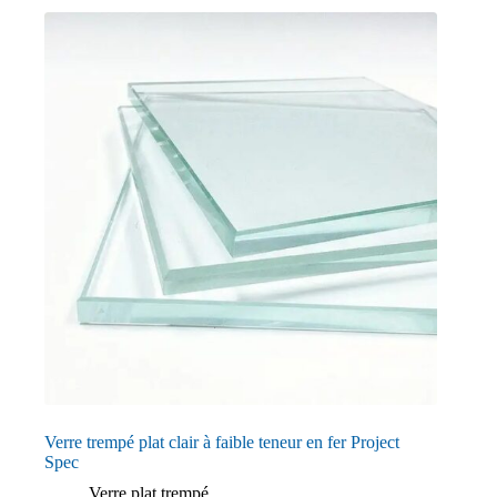
Verre trempé plat clair à faible teneur en fer Project
Spec
Verre plat trempé