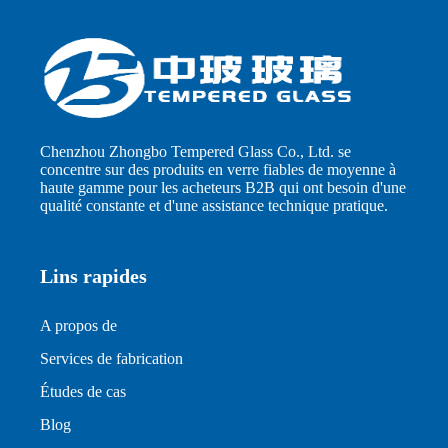
Chenzhou Zhongbo Tempered Glass Co., Ltd. se
concentre sur des produits en verre fiables de moyenne à
haute gamme pour les acheteurs B2B qui ont besoin d'une
qualité constante et d'une assistance technique pratique.
Lins rapides
A propos de
Services de fabrication
Études de cas
Blog