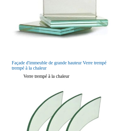
Façade d'immeuble de grande hauteur Verre trempé
trempé à la chaleur
Verre trempé à la chaleur