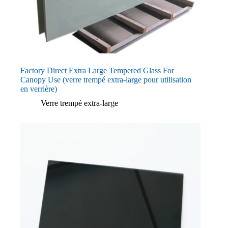
Factory Direct Extra Large Tempered Glass For
Canopy Use (verre trempé extra-large pour utilisation
en verrière)
Verre trempé extra-large