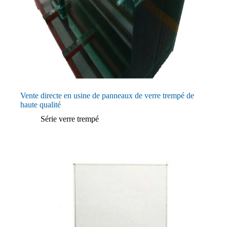
Vente directe en usine de panneaux de verre trempé de
haute qualité
Série verre trempé