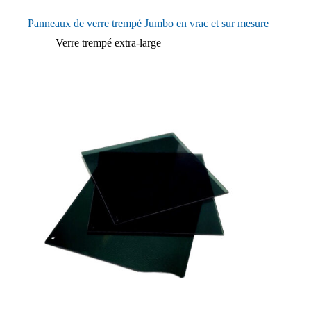
Panneaux de verre trempé Jumbo en vrac et sur mesure
Verre trempé extra-large