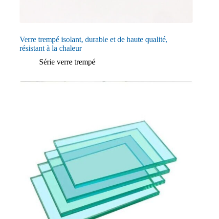
Verre trempé isolant, durable et de haute qualité,
résistant à la chaleur
Série verre trempé