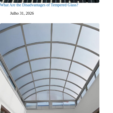
What Are the Disadvantages of Tempered Glass?
Julho 31, 2026