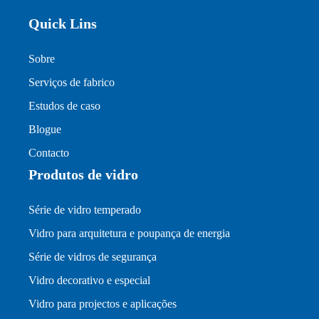
Quick Lins
Sobre
Serviços de fabrico
Estudos de caso
Blogue
Contacto
Produtos de vidro
Série de vidro temperado
Vidro para arquitetura e poupança de energia
Série de vidros de segurança
Vidro decorativo e especial
Vidro para projectos e aplicações