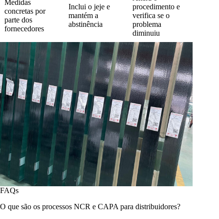
Medidas
Inclui o jeje e
procedimento e
concretas por
mantém a
verifica se o
parte dos
abstinência
problema
fornecedores
diminuiu
FAQs
O que são os processos NCR e CAPA para distribuidores?