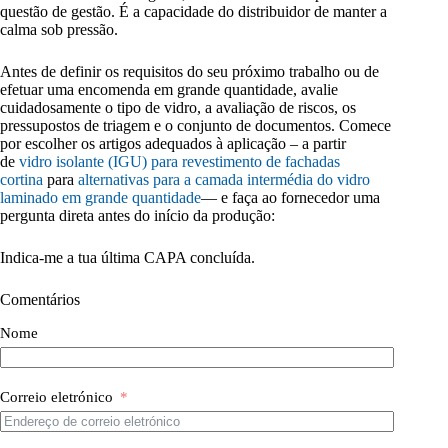
questão de gestão. É a capacidade do distribuidor de manter a
calma sob pressão.
Antes de definir os requisitos do seu próximo trabalho ou de
efetuar uma encomenda em grande quantidade, avalie
cuidadosamente o tipo de vidro, a avaliação de riscos, os
pressupostos de triagem e o conjunto de documentos. Comece
por escolher os artigos adequados à aplicação – a partir
de
vidro isolante (IGU) para revestimento de fachadas
cortina
para
alternativas para a camada intermédia do vidro
laminado em grande quantidade
— e faça ao fornecedor uma
pergunta direta antes do início da produção:
Indica-me a tua última CAPA concluída.
Comentários
Nome
Correio eletrónico