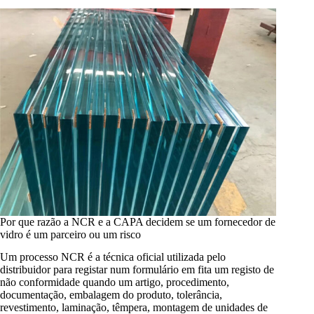
Por que razão a NCR e a CAPA decidem se um fornecedor de
vidro é um parceiro ou um risco
Um processo NCR é a técnica oficial utilizada pelo
distribuidor para registar num formulário em fita um registo de
não conformidade quando um artigo, procedimento,
documentação, embalagem do produto, tolerância,
revestimento, laminação, têmpera, montagem de unidades de