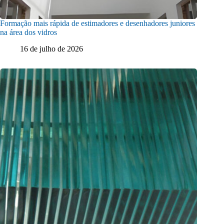
Formação mais rápida de estimadores e desenhadores juniores
na área dos vidros
16 de julho de 2026