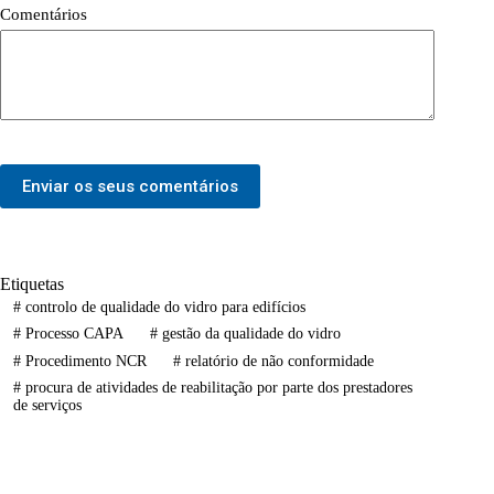
Comentários
Enviar os seus comentários
Etiquetas
#
controlo de qualidade do vidro para edifícios
#
Processo CAPA
#
gestão da qualidade do vidro
#
Procedimento NCR
#
relatório de não conformidade
#
procura de atividades de reabilitação por parte dos prestadores
de serviços