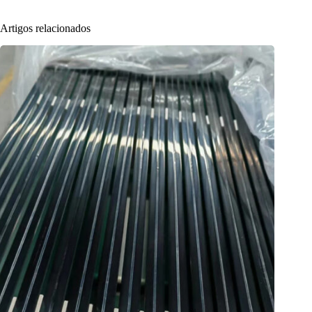
Artigos relacionados