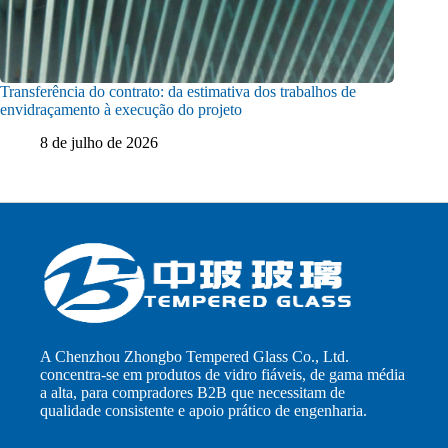
Transferência do contrato: da estimativa dos trabalhos de
envidraçamento à execução do projeto
8 de julho de 2026
A Chenzhou Zhongbo Tempered Glass Co., Ltd.
concentra-se em produtos de vidro fiáveis, de gama média
a alta, para compradores B2B que necessitam de
qualidade consistente e apoio prático de engenharia.