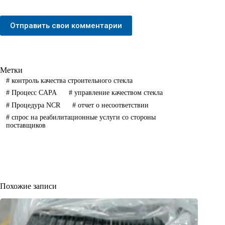
Отправить свои комментарии
Метки
#
контроль качества строительного стекла
#
Процесс CAPA
#
управление качеством стекла
#
Процедура NCR
#
отчет о несоответствии
#
спрос на реабилитационные услуги со стороны
поставщиков
Похожие записи