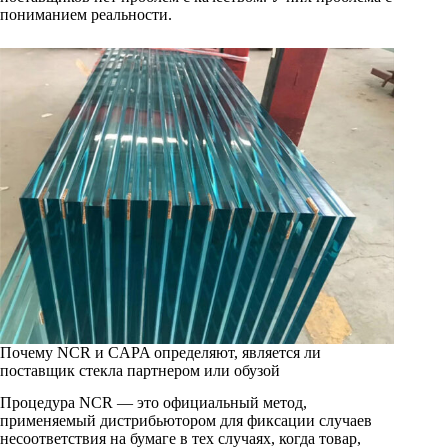
пониманием реальности.
Почему NCR и CAPA определяют, является ли
поставщик стекла партнером или обузой
Процедура NCR — это официальный метод,
применяемый дистрибьютором для фиксации случаев
несоответствия на бумаге в тех случаях, когда товар,