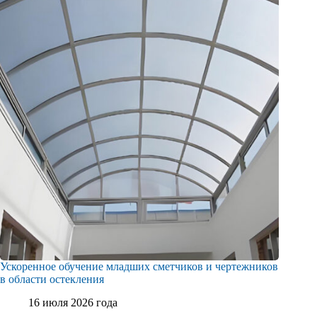
Ускоренное обучение младших сметчиков и чертежников
в области остекления
16 июля 2026 года