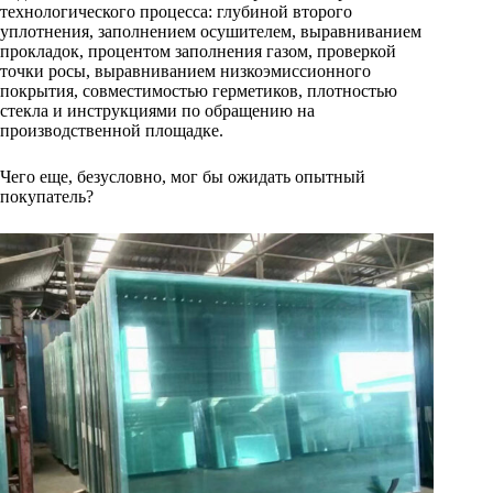
технологического процесса: глубиной второго
уплотнения, заполнением осушителем, выравниванием
прокладок, процентом заполнения газом, проверкой
точки росы, выравниванием низкоэмиссионного
покрытия, совместимостью герметиков, плотностью
стекла и инструкциями по обращению на
производственной площадке.
Чего еще, безусловно, мог бы ожидать опытный
покупатель?