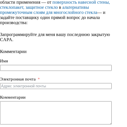
области применения — от
поверхность навесной стены,
стеклопакет, защитное стекло
в
альтернативы
промежуточным слоям для многослойного стекла
— и
задайте поставщику один прямой вопрос до начала
производства:
Запрограммируйте для меня вашу последнюю закрытую
CAPA.
Комментарии
Имя
Электронная почта
Комментарии