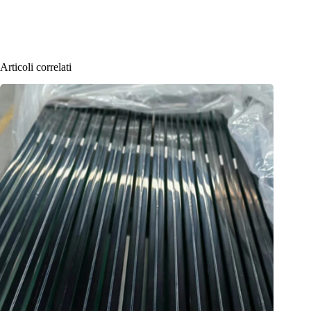
Articoli correlati