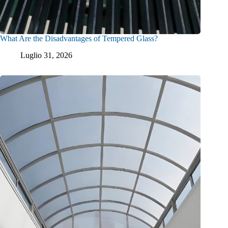
What Are the Disadvantages of Tempered Glass?
Luglio 31, 2026