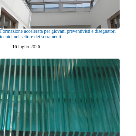
Formazione accelerata per giovani preventivisti e disegnatori
tecnici nel settore dei serramenti
16 luglio 2026