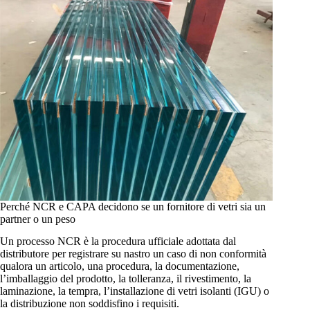
Perché NCR e CAPA decidono se un fornitore di vetri sia un
partner o un peso
Un processo NCR è la procedura ufficiale adottata dal
distributore per registrare su nastro un caso di non conformità
qualora un articolo, una procedura, la documentazione,
l’imballaggio del prodotto, la tolleranza, il rivestimento, la
laminazione, la tempra, l’installazione di vetri isolanti (IGU) o
la distribuzione non soddisfino i requisiti.