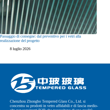
Passaggio di consegne: dal preventivo per i vetri alla
realizzazione del progetto
8 luglio 2026
Chenzhou Zhongbo Tempered Glass Co., Ltd. si
concentra su prodotti in vetro affidabili e di fascia medio-