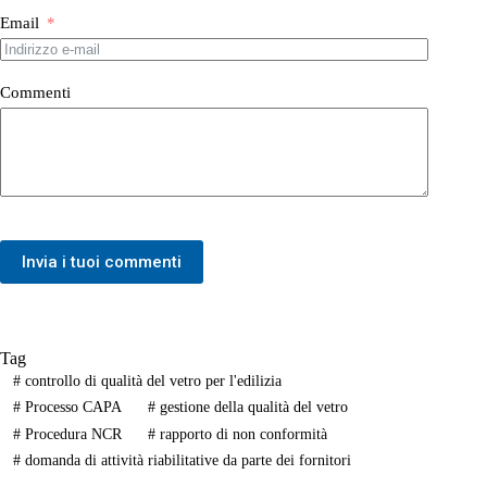
Email
Commenti
Invia i tuoi commenti
Tag
#
controllo di qualità del vetro per l'edilizia
#
Processo CAPA
#
gestione della qualità del vetro
#
Procedura NCR
#
rapporto di non conformità
#
domanda di attività riabilitative da parte dei fornitori