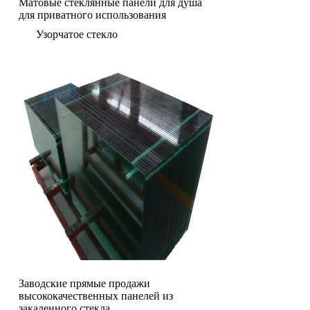
Матовые стеклянные панели для душа
для приватного использования
Узорчатое стекло
Заводские прямые продажи
высококачественных панелей из
закаленного стекла