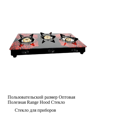
Пользовательский размер Оптовая
Полезная Range Hood Стекло
Стекло для приборов