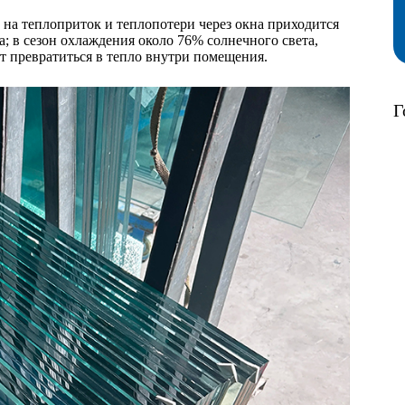
на теплоприток и теплопотери через окна приходится
; в сезон охлаждения около 76% солнечного света,
 превратиться в тепло внутри помещения.
Г