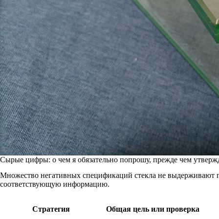
Сырые цифры: о чем я обязательно попрошу, прежде чем утверж
Множество негативных спецификаций стекла не выдерживают пр
соответствующую информацию.
Стратегия
Общая цель или проверка