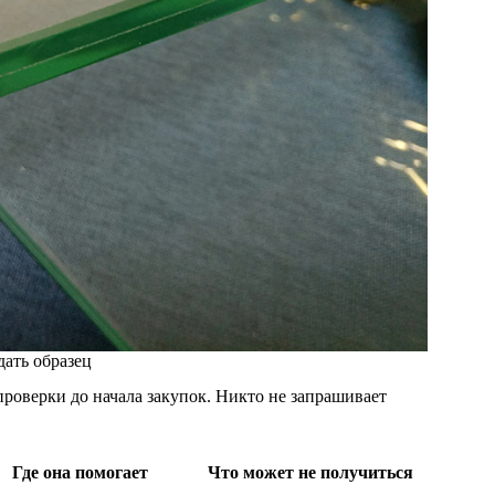
дать образец
оверки до начала закупок. Никто не запрашивает
Где она помогает
Что может не получиться