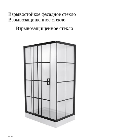
Взрывостойкое фасадное стекло
Взрывозащищенное стекло
Взрывозащищенное стекло