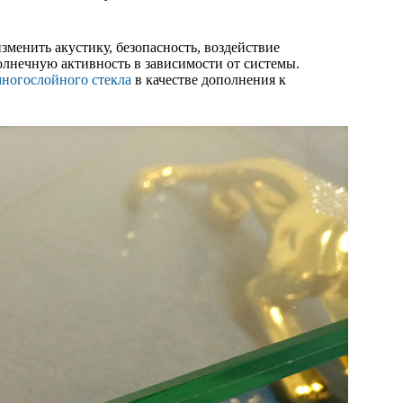
менить акустику, безопасность, воздействие
солнечную активность в зависимости от системы.
ногослойного стекла
в качестве дополнения к