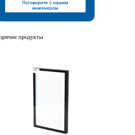
Поговорите с нашим
инженером
орячие продукты