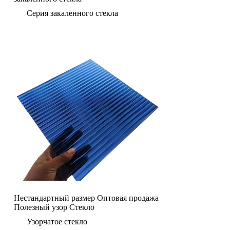
Серия закаленного стекла
Нестандартный размер Оптовая продажа
Полезный узор Стекло
Узорчатое стекло