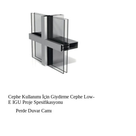
Cephe Kullanımı İçin Giydirme Cephe Low-
E IGU Proje Spesifikasyonu
Perde Duvar Camı