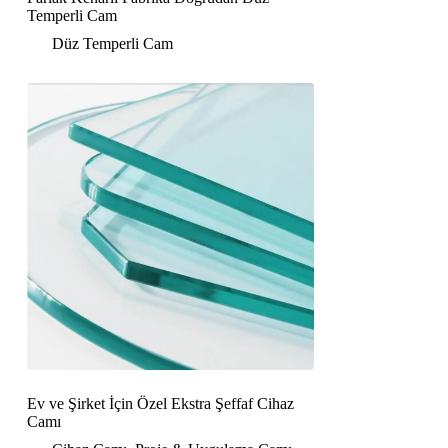
Temperli Cam
Düz Temperli Cam
Ev ve Şirket İçin Özel Ekstra Şeffaf Cihaz
Camı