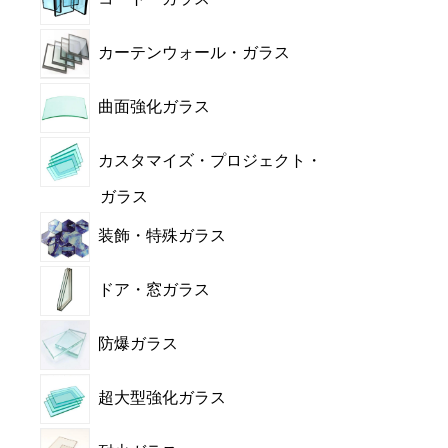
カーテンウォール・ガラス
曲面強化ガラス
カスタマイズ・プロジェクト・
ガラス
装飾・特殊ガラス
ドア・窓ガラス
防爆ガラス
超大型強化ガラス