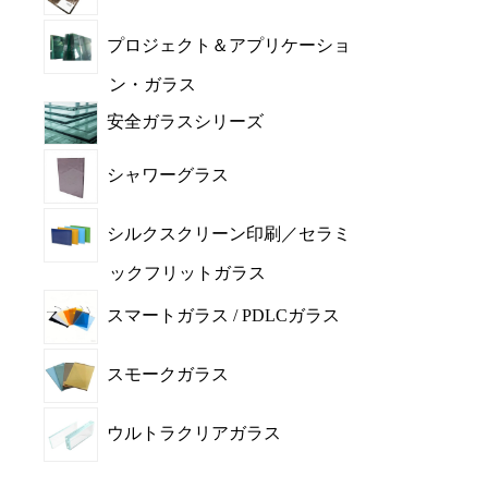
プロジェクト＆アプリケーショ
ン・ガラス
安全ガラスシリーズ
シャワーグラス
シルクスクリーン印刷／セラミ
ックフリットガラス
スマートガラス / PDLCガラス
スモークガラス
ウルトラクリアガラス