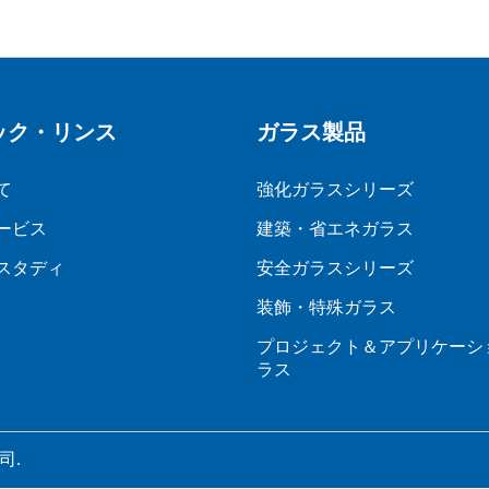
ック・リンス
ガラス製品
て
強化ガラスシリーズ
ービス
建築・省エネガラス
スタディ
安全ガラスシリーズ
装飾・特殊ガラス
プロジェクト＆アプリケーシ
ラス
司.