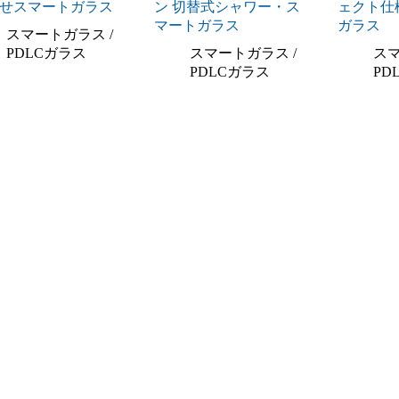
せスマートガラス
ン 切替式シャワー・ス
ェクト仕
マートガラス
ガラス
スマートガラス /
PDLCガラス
スマートガラス /
スマ
PDLCガラス
PD