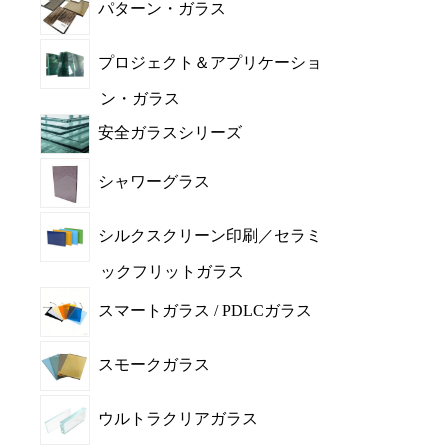
パターン・ガラス
プロジェクト＆アプリケーショ
ン・ガラス
安全ガラスシリーズ
シャワーグラス
シルクスクリーン印刷／セラミ
ックフリットガラス
スマートガラス / PDLCガラス
スモークガラス
ウルトラクリアガラス