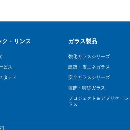
ック・リンス
ガラス製品
て
強化ガラスシリーズ
ービス
建築・省エネガラス
スタディ
安全ガラスシリーズ
装飾・特殊ガラス
プロジェクト＆アプリケーシ
ラス
司.