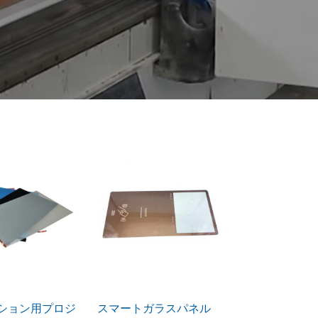
ション用プロジ
スマートガラスパネル