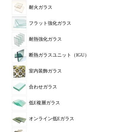
耐火ガラス
フラット強化ガラス
耐熱強化ガラス
断熱ガラスユニット（IGU）
室内装飾ガラス
合わせガラス
低E複層ガラス
オンライン低Eガラス