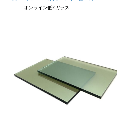
オンライン低Eガラス