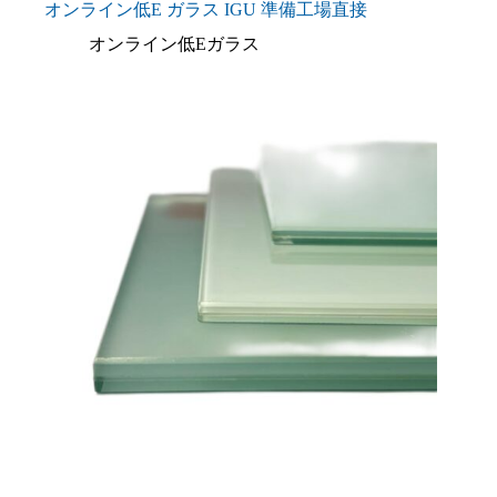
オンライン低E ガラス IGU 準備工場直接
オンライン低Eガラス