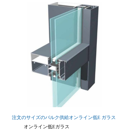
注文のサイズのバルク供給オンライン低E ガラス
オンライン低Eガラス