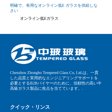
明確で、有用なオンライン低E ガラスを供給しな
さい
オンライン低Eガラス
Chenzhou Zhongbo Tempered Glass Co, Ltd.は、一貫
した品質と実用的なエンジニアリングサポートを
必要とするB2Bバイヤーのために、信頼性の高い中
高級ガラス製品に焦点を当てています。.
クイック・リンス