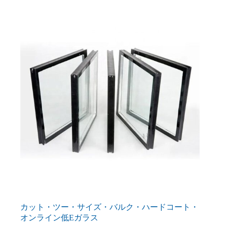
カット・ツー・サイズ・バルク・ハードコート・
オンライン低Eガラス