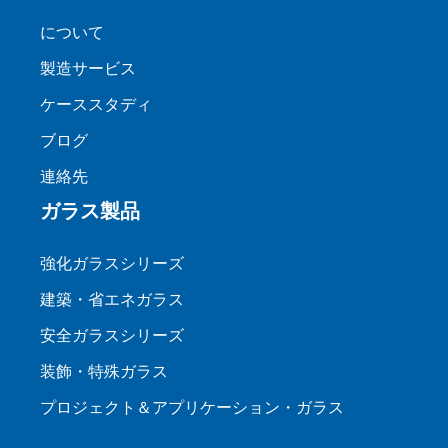
について
製造サービス
ケーススタディ
ブログ
連絡先
ガラス製品
強化ガラスシリーズ
建築・省エネガラス
安全ガラスシリーズ
装飾・特殊ガラス
プロジェクト＆アプリケーション・ガラス