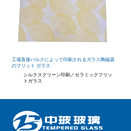
工場直接バルクによって印刷されるガラス陶磁器
のフリット ガラス
シルクスクリーン印刷／セラミックフリッ
トガラス