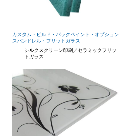
カスタム・ビルド・バックペイント・オプション
スパンドレル・フリットガラス
シルクスクリーン印刷／セラミックフリッ
トガラス