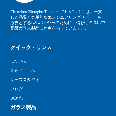
Chenzhou Zhongbo Tempered Glass Co, Ltd.は、一貫
した品質と実用的なエンジニアリングサポートを
必要とするB2Bバイヤーのために、信頼性の高い中
高級ガラス製品に焦点を当てています。.
クイック・リンス
について
製造サービス
ケーススタディ
ブログ
連絡先
ガラス製品