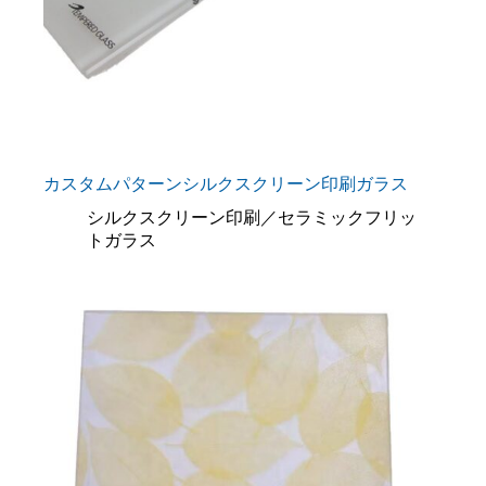
カスタムパターンシルクスクリーン印刷ガラス
シルクスクリーン印刷／セラミックフリッ
トガラス