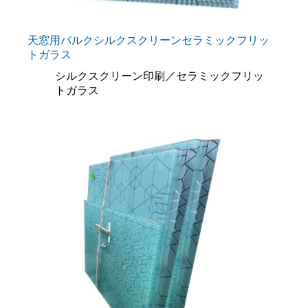
天窓用バルクシルクスクリーンセラミックフリッ
トガラス
シルクスクリーン印刷／セラミックフリッ
トガラス