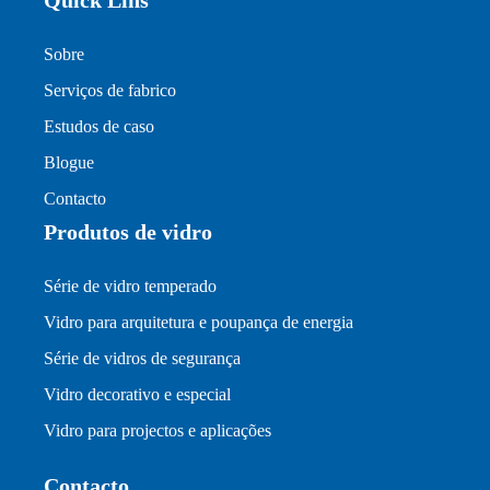
Sobre
Serviços de fabrico
Estudos de caso
Blogue
Contacto
Produtos de vidro
Série de vidro temperado
Vidro para arquitetura e poupança de energia
Série de vidros de segurança
Vidro decorativo e especial
Vidro para projectos e aplicações
Contacto