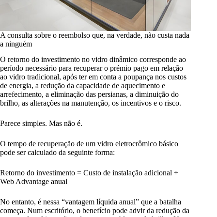
A consulta sobre o reembolso que, na verdade, não custa nada
a ninguém
O retorno do investimento no vidro dinâmico corresponde ao
período necessário para recuperar o prémio pago em relação
ao vidro tradicional, após ter em conta a poupança nos custos
de energia, a redução da capacidade de aquecimento e
arrefecimento, a eliminação das persianas, a diminuição do
brilho, as alterações na manutenção, os incentivos e o risco.
Parece simples. Mas não é.
O tempo de recuperação de um vidro eletrocrômico básico
pode ser calculado da seguinte forma:
Retorno do investimento = Custo de instalação adicional ÷
Web Advantage anual
No entanto, é nessa “vantagem líquida anual” que a batalha
começa. Num escritório, o benefício pode advir da redução da