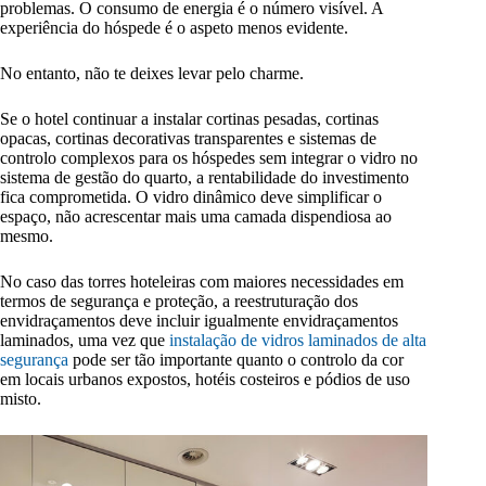
problemas. O consumo de energia é o número visível. A
experiência do hóspede é o aspeto menos evidente.
No entanto, não te deixes levar pelo charme.
Se o hotel continuar a instalar cortinas pesadas, cortinas
opacas, cortinas decorativas transparentes e sistemas de
controlo complexos para os hóspedes sem integrar o vidro no
sistema de gestão do quarto, a rentabilidade do investimento
fica comprometida. O vidro dinâmico deve simplificar o
espaço, não acrescentar mais uma camada dispendiosa ao
mesmo.
No caso das torres hoteleiras com maiores necessidades em
termos de segurança e proteção, a reestruturação dos
envidraçamentos deve incluir igualmente envidraçamentos
laminados, uma vez que
instalação de vidros laminados de alta
segurança
pode ser tão importante quanto o controlo da cor
em locais urbanos expostos, hotéis costeiros e pódios de uso
misto.