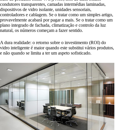
condutores transparentes, camadas intermédias laminadas,
dispositivos de vidro isolante, unidades sensoriais,
controladores e cablagem. Se o tratar como um simples artigo,
provavelmente acabará por pagar a mais. Se o tratar como um
plano integrado de fachada, climatização e controlo da luz
natural, os números começam a fazer sentido.
A dura realidade: o retorno sobre o investimento (ROI) do
vidro inteligente é maior quando este substitui vários produtos,
e não quando se limita a ter um aspeto sofisticado.