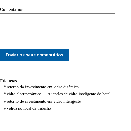
Comentários
Enviar os seus comentários
Etiquetas
#
retorno do investimento em vidro dinâmico
#
vidro electrocrómico
#
janelas de vidro inteligente do hotel
#
retorno do investimento em vidro inteligente
#
vidros no local de trabalho