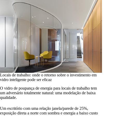
Locais de trabalho: onde o retorno sobre o investimento em
vidro inteligente pode ser eficaz
O vidro de poupança de energia para locais de trabalho tem
um adversário totalmente natural: uma modelação de baixa
qualidade.
Um escritório com uma relação janela/parede de 25%,
exposição direta a norte com sombra e energia a baixo custo