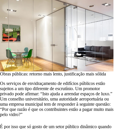
Obras públicas: retorno mais lento, justificação mais sólida
Os serviços de envidraçamento de edifícios públicos estão
sujeitos a um tipo diferente de escrutínio. Um promotor
privado pode afirmar: “Isto ajuda a arrendar espaços de luxo.”
Um conselho universitário, uma autoridade aeroportuária ou
uma empresa municipal tem de responder à seguinte questão:
“Por que razão é que os contribuintes estão a pagar muito mais
pelo vidro?”
É por isso que só gosto de um setor público dinâmico quando