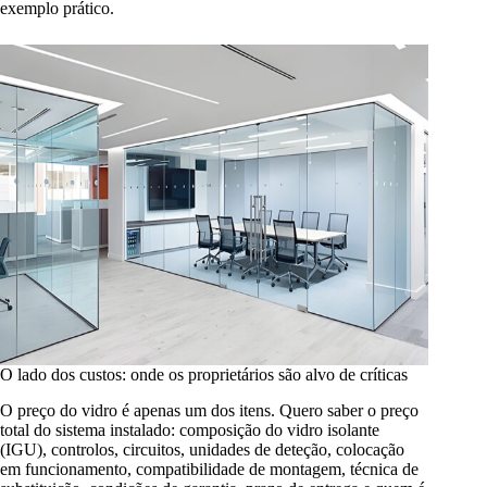
exemplo prático.
O lado dos custos: onde os proprietários são alvo de críticas
O preço do vidro é apenas um dos itens. Quero saber o preço
total do sistema instalado: composição do vidro isolante
(IGU), controlos, circuitos, unidades de deteção, colocação
em funcionamento, compatibilidade de montagem, técnica de