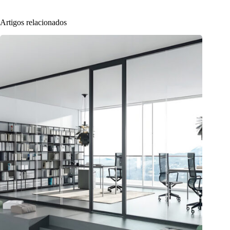
Artigos relacionados