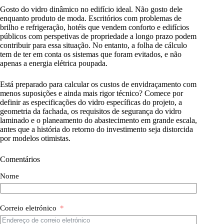
Gosto do vidro dinâmico no edifício ideal. Não gosto dele
enquanto produto de moda. Escritórios com problemas de
brilho e refrigeração, hotéis que vendem conforto e edifícios
públicos com perspetivas de propriedade a longo prazo podem
contribuir para essa situação. No entanto, a folha de cálculo
tem de ter em conta os sistemas que foram evitados, e não
apenas a energia elétrica poupada.
Está preparado para calcular os custos de envidraçamento com
menos suposições e ainda mais rigor técnico? Comece por
definir as especificações do vidro específicas do projeto, a
geometria da fachada, os requisitos de segurança do vidro
laminado e o planeamento do abastecimento em grande escala,
antes que a história do retorno do investimento seja distorcida
por modelos otimistas.
Comentários
Nome
Correio eletrónico