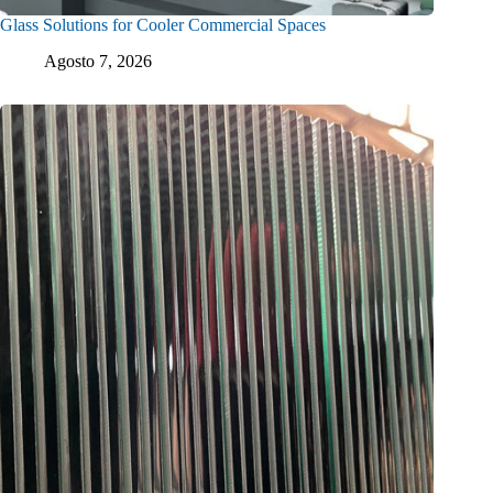
Glass Solutions for Cooler Commercial Spaces
Agosto 7, 2026