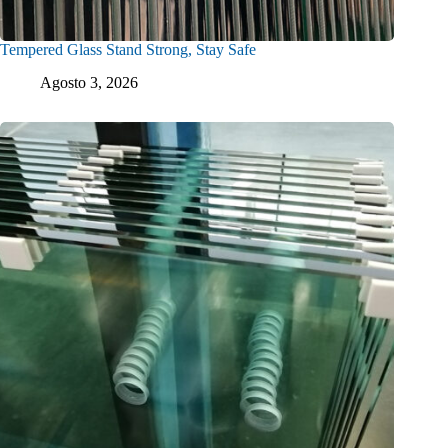
Tempered Glass Stand Strong, Stay Safe
Agosto 3, 2026