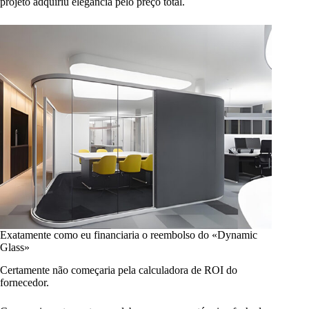
projeto adquiriu elegância pelo preço total.
Exatamente como eu financiaria o reembolso do «Dynamic
Glass»
Certamente não começaria pela calculadora de ROI do
fornecedor.