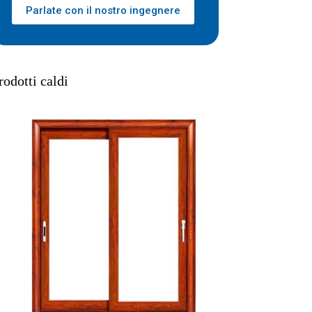
Parlate con il nostro ingegnere
rodotti caldi