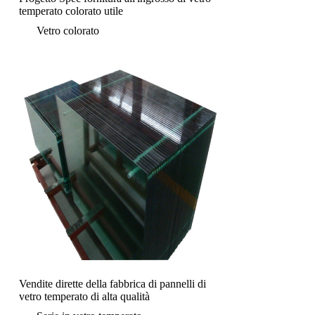
temperato colorato utile
Vetro colorato
Vendite dirette della fabbrica di pannelli di
vetro temperato di alta qualità