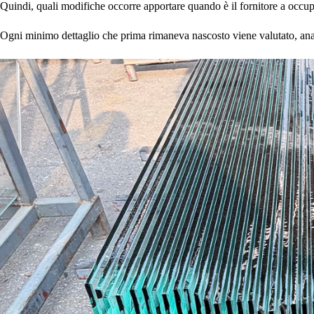
Quindi, quali modifiche occorre apportare quando è il fornitore a occupa
Ogni minimo dettaglio che prima rimaneva nascosto viene valutato, anal