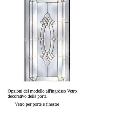
Opzioni del modello all'ingrosso Vetro
decorativo della porta
Vetro per porte e finestre