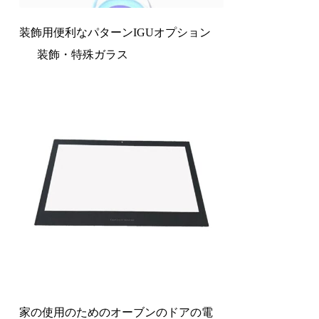
装飾用便利なパターンIGUオプション
装飾・特殊ガラス
家の使用のためのオーブンのドアの電