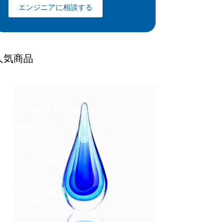
エンジニアに相談する
人気商品