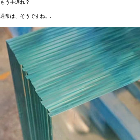
もう手遅れ？
通常は、そうですね。.