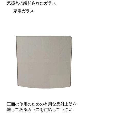
気器具の緩和されたガラス
家電ガラス
正面の使用のための有用な反射上塗を
施してあるガラスを供給して下さい