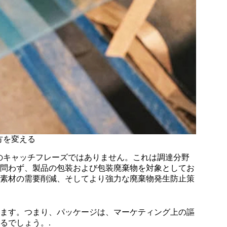
方を変える
のキャッチフレーズではありません。これは調達分野
問わず、製品の包装および包装廃棄物を対象としてお
素材の需要削減、そしてより強力な廃棄物発生防止策
ます。つまり、パッケージは、マーケティング上の謳
るでしょう。.