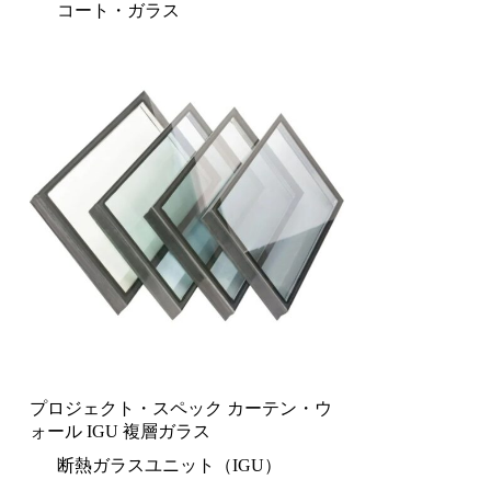
コート・ガラス
プロジェクト・スペック カーテン・ウ
ォール IGU 複層ガラス
断熱ガラスユニット（IGU）