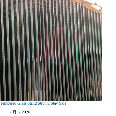
Tempered Glass Stand Strong, Stay Safe
8月 3, 2026