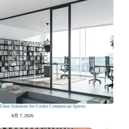
Glass Solutions for Cooler Commercial Spaces
8月 7, 2026