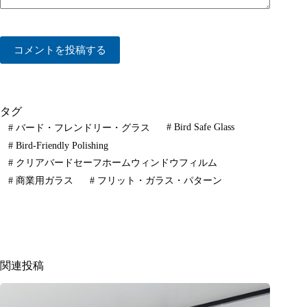
コメントを投稿する
タグ
#
Bird Safe Glass
#
バード・フレンドリー・グラス
#
Bird-Friendly Polishing
#
クリアバードセーフホームウィンドウフィルム
#
商業用ガラス
#
フリット・ガラス・パターン
関連投稿