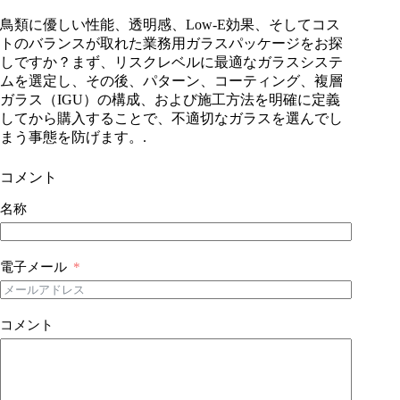
鳥類に優しい性能、透明感、Low-E効果、そしてコス
トのバランスが取れた業務用ガラスパッケージをお探
しですか？まず、リスクレベルに最適なガラスシステ
ムを選定し、その後、パターン、コーティング、複層
ガラス（IGU）の構成、および施工方法を明確に定義
してから購入することで、不適切なガラスを選んでし
まう事態を防げます。.
コメント
名称
電子メール
コメント