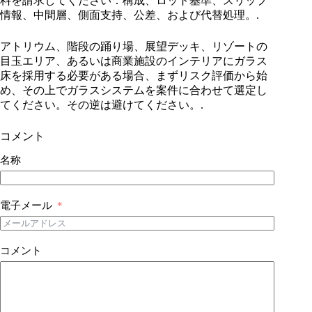
料を請求してください：構成、ロット基準、スリップ
情報、中間層、側面支持、公差、および代替処理。.
アトリウム、階段の踊り場、展望デッキ、リゾートの
目玉エリア、あるいは商業施設のインテリアにガラス
床を採用する必要がある場合、まずリスク評価から始
め、その上でガラスシステムを案件に合わせて選定し
てください。その逆は避けてください。.
コメント
名称
電子メール
コメント