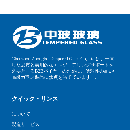
Chenzhou Zhongbo Tempered Glass Co, Ltd.は、一貫
した品質と実用的なエンジニアリングサポートを
必要とするB2Bバイヤーのために、信頼性の高い中
高級ガラス製品に焦点を当てています。.
クイック・リンス
について
製造サービス