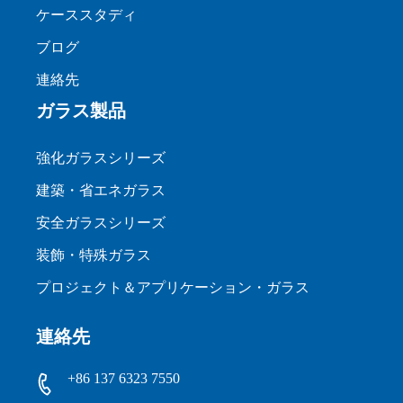
ケーススタディ
ブログ
連絡先
ガラス製品
強化ガラスシリーズ
建築・省エネガラス
安全ガラスシリーズ
装飾・特殊ガラス
プロジェクト＆アプリケーション・ガラス
連絡先
+86 137 6323 7550