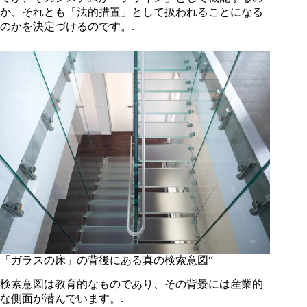
か、それとも「法的措置」として扱われることになる
のかを決定づけるのです。.
「ガラスの床」の背後にある真の検索意図“
検索意図は教育的なものであり、その背景には産業的
な側面が潜んでいます。.