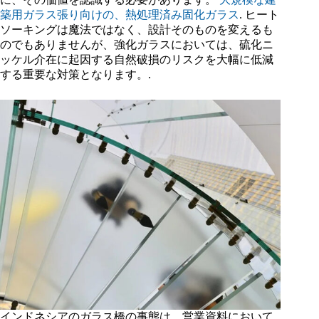
築用ガラス張り向けの、熱処理済み固化ガラス
. ヒート
ソーキングは魔法ではなく、設計そのものを変えるも
のでもありませんが、強化ガラスにおいては、硫化ニ
ッケル介在に起因する自然破損のリスクを大幅に低減
する重要な対策となります。.
インドネシアのガラス橋の事態は、営業資料において